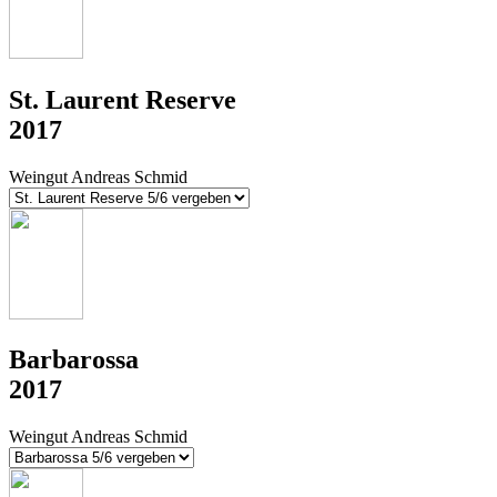
St. Laurent Reserve
2017
Weingut Andreas Schmid
Barbarossa
2017
Weingut Andreas Schmid