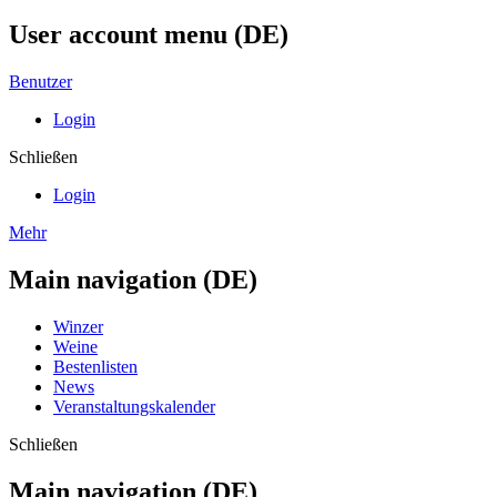
User account menu (DE)
Benutzer
Login
Schließen
Login
Mehr
Main navigation (DE)
Winzer
Weine
Bestenlisten
News
Veranstaltungskalender
Schließen
Main navigation (DE)