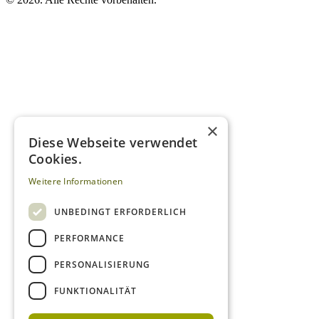
×
Diese Webseite verwendet
Cookies.
Weitere Informationen
UNBEDINGT ERFORDERLICH
PERFORMANCE
PERSONALISIERUNG
FUNKTIONALITÄT