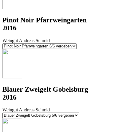
Pinot Noir Pfarrweingarten
2016
Weingut Andreas Schmid
Blauer Zweigelt Gobelsburg
2016
Weingut Andreas Schmid