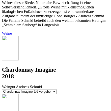
Weines dieser Riede. Naturnahe Bewirtschaftung ist eine
Selbstverständlichkeit. „Große Weine mit kleinstmöglichen
ökologischen Fußabdruck zu erzeugen ist eine wunderbare
Aufgabe!“, meint der umtriebige Gobelsburger - Andreas Schmid.
Die Familie Schmid betreibt auch den weithin bekannten Heurigen
„Schmid am Sauberg“ in Langenlois.
Weine
Chardonnay Imagine
2018
Weingut Andreas Schmid