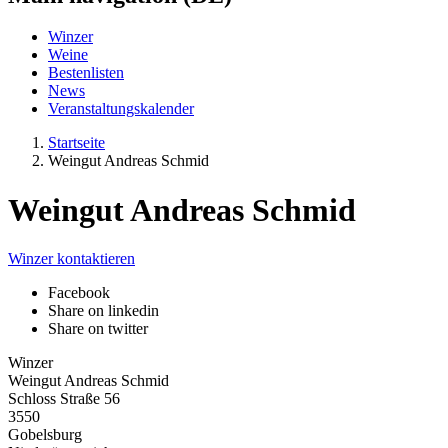
Winzer
Weine
Bestenlisten
News
Veranstaltungskalender
Startseite
Weingut Andreas Schmid
Weingut Andreas Schmid
Winzer kontaktieren
Facebook
Share on linkedin
Share on twitter
Winzer
Weingut Andreas Schmid
Schloss Straße 56
3550
Gobelsburg