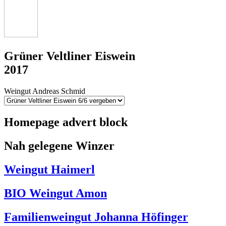
Grüner Veltliner Eiswein
2017
Weingut Andreas Schmid
Homepage advert block
Nah gelegene Winzer
Weingut Haimerl
BIO Weingut Amon
Familienweingut Johanna Höfinger