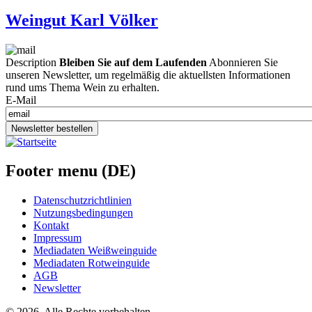
Weingut Karl Völker
Description
Bleiben Sie auf dem Laufenden
Abonnieren Sie
unseren Newsletter, um regelmäßig die aktuellsten Informationen
rund ums Thema Wein zu erhalten.
E-Mail
Newsletter bestellen
Footer menu (DE)
Datenschutzrichtlinien
Nutzungsbedingungen
Kontakt
Impressum
Mediadaten Weißweinguide
Mediadaten Rotweinguide
AGB
Newsletter
©
2026. Alle Rechte vorbehalten.