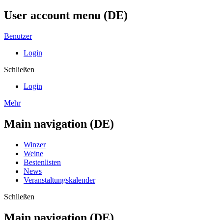
User account menu (DE)
Benutzer
Login
Schließen
Login
Mehr
Main navigation (DE)
Winzer
Weine
Bestenlisten
News
Veranstaltungskalender
Schließen
Main navigation (DE)