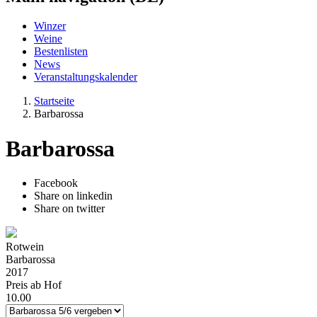
Winzer
Weine
Bestenlisten
News
Veranstaltungskalender
Startseite
Barbarossa
Barbarossa
Facebook
Share on linkedin
Share on twitter
Rotwein
Barbarossa
2017
Preis ab Hof
10.00