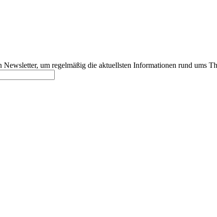
 Newsletter, um regelmäßig die aktuellsten Informationen rund ums T