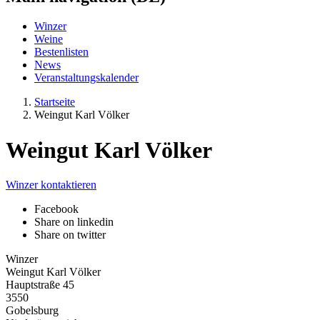
Winzer
Weine
Bestenlisten
News
Veranstaltungskalender
Startseite
Weingut Karl Völker
Weingut Karl Völker
Winzer kontaktieren
Facebook
Share on linkedin
Share on twitter
Winzer
Weingut Karl Völker
Hauptstraße 45
3550
Gobelsburg