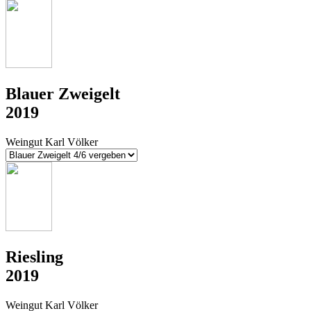
Blauer Zweigelt
2019
Weingut Karl Völker
Riesling
2019
Weingut Karl Völker