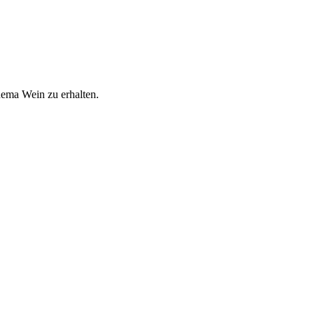
hema Wein zu erhalten.