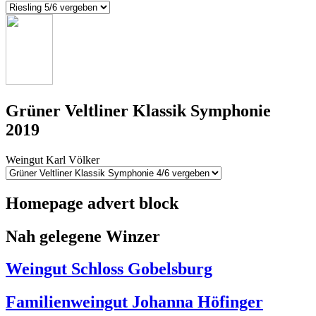
Grüner Veltliner Klassik Symphonie
2019
Weingut Karl Völker
Homepage advert block
Nah gelegene Winzer
Weingut Schloss Gobelsburg
Familienweingut Johanna Höfinger