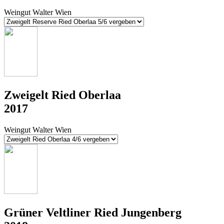
Weingut Walter Wien
Zweigelt Ried Oberlaa
2017
Weingut Walter Wien
Grüner Veltliner Ried Jungenberg