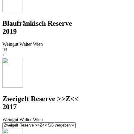
Blaufränkisch Reserve
2019
Weingut Walter Wien
93
+
Zweigelt Reserve >>Z<<
2017
Weingut Walter Wien