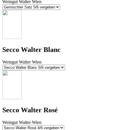
Weingut Walter Wien
Secco Walter Blanc
Weingut Walter Wien
Secco Walter Rosé
Weingut Walter Wien