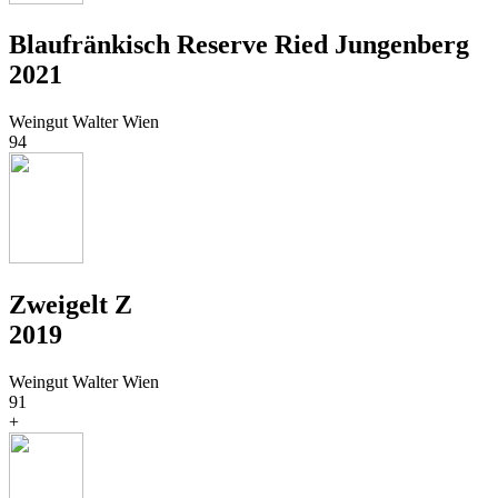
Blaufränkisch Reserve Ried Jungenberg
2021
Weingut Walter Wien
94
Zweigelt Z
2019
Weingut Walter Wien
91
+