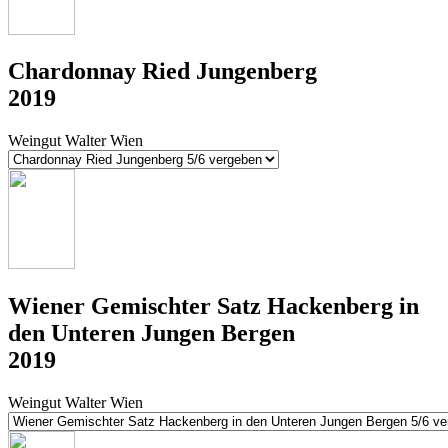
Chardonnay Ried Jungenberg
2019
Weingut Walter Wien
Wiener Gemischter Satz Hackenberg in
den Unteren Jungen Bergen
2019
Weingut Walter Wien