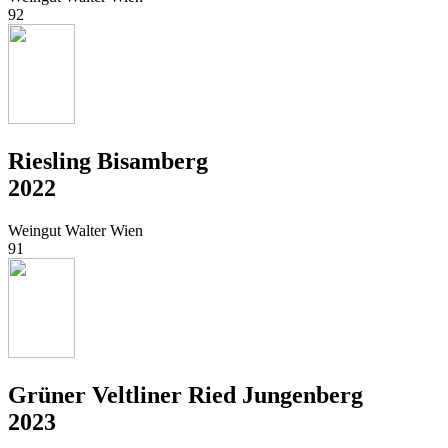
92
Riesling Bisamberg
2022
Weingut Walter Wien
91
Grüner Veltliner Ried Jungenberg
2023