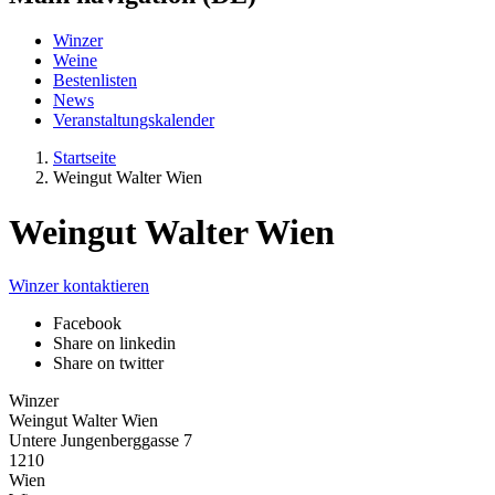
Winzer
Weine
Bestenlisten
News
Veranstaltungskalender
Startseite
Weingut Walter Wien
Weingut Walter Wien
Winzer kontaktieren
Facebook
Share on linkedin
Share on twitter
Winzer
Weingut Walter Wien
Untere Jungenberggasse 7
1210
Wien