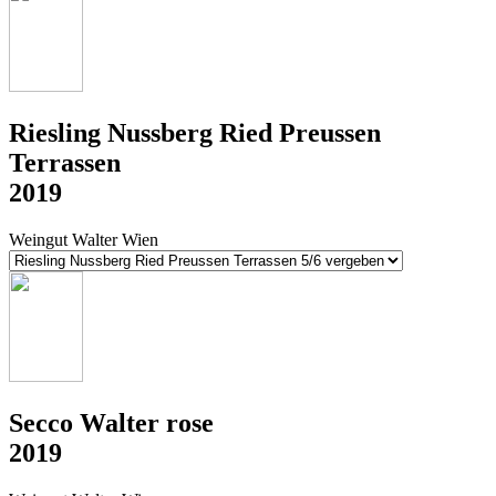
Riesling Nussberg Ried Preussen
Terrassen
2019
Weingut Walter Wien
Secco Walter rose
2019