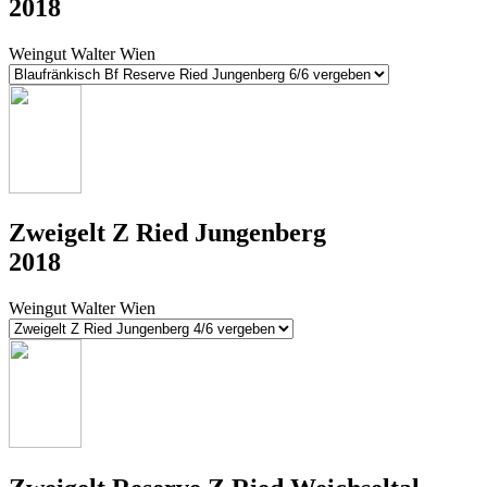
2018
Weingut Walter Wien
Zweigelt Z Ried Jungenberg
2018
Weingut Walter Wien