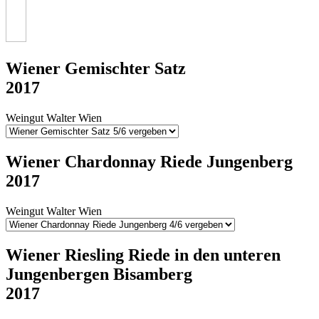
Wiener Gemischter Satz
2017
Weingut Walter Wien
Wiener Chardonnay Riede Jungenberg
2017
Weingut Walter Wien
Wiener Riesling Riede in den unteren
Jungenbergen Bisamberg
2017