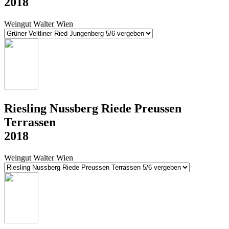
2018
Weingut Walter Wien
Riesling Nussberg Riede Preussen
Terrassen
2018
Weingut Walter Wien