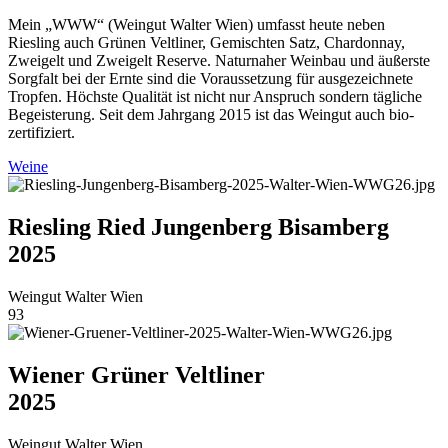
Mein „WWW“ (Weingut Walter Wien) umfasst heute neben
Riesling auch Grünen Veltliner, Gemischten Satz, Chardonnay,
Zweigelt und Zweigelt Reserve. Naturnaher Weinbau und äußerste
Sorgfalt bei der Ernte sind die Voraussetzung für ausgezeichnete
Tropfen. Höchste Qualität ist nicht nur Anspruch sondern tägliche
Begeisterung. Seit dem Jahrgang 2015 ist das Weingut auch bio-
zertifiziert.
Weine
Riesling Ried Jungenberg Bisamberg
2025
Weingut Walter Wien
93
Wiener Grüner Veltliner
2025
Weingut Walter Wien