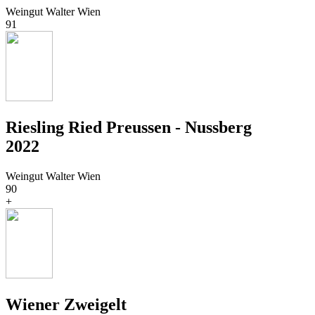
Weingut Walter Wien
91
Riesling Ried Preussen - Nussberg
2022
Weingut Walter Wien
90
+
Wiener Zweigelt