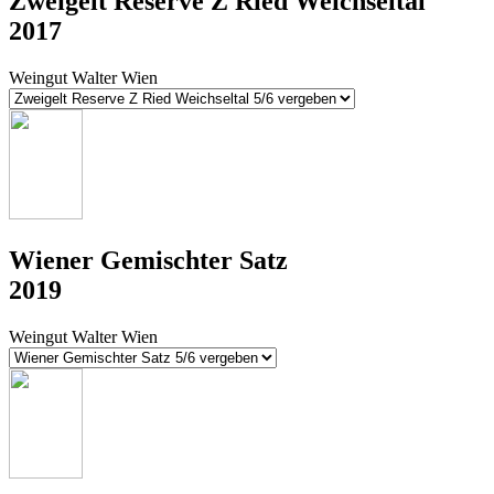
Zweigelt Reserve Z Ried Weichseltal
2017
Weingut Walter Wien
Wiener Gemischter Satz
2019
Weingut Walter Wien