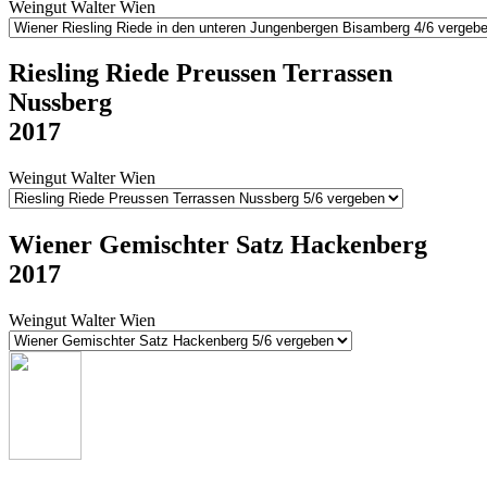
Weingut Walter Wien
Riesling Riede Preussen Terrassen
Nussberg
2017
Weingut Walter Wien
Wiener Gemischter Satz Hackenberg
2017
Weingut Walter Wien