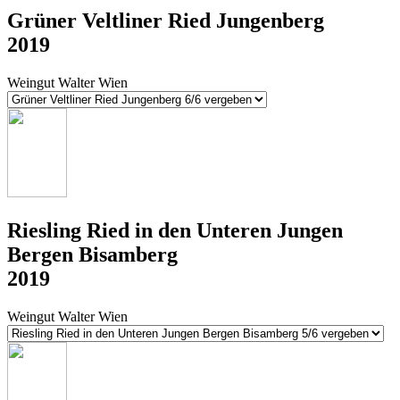
Grüner Veltliner Ried Jungenberg
2019
Weingut Walter Wien
Riesling Ried in den Unteren Jungen
Bergen Bisamberg
2019
Weingut Walter Wien