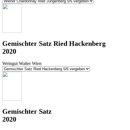
Gemischter Satz Ried Hackenberg
2020
Weingut Walter Wien
Gemischter Satz
2020