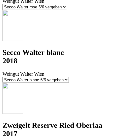
Weingut Walter Wien
Secco Walter blanc
2018
Weingut Walter Wien
Zweigelt Reserve Ried Oberlaa
2017