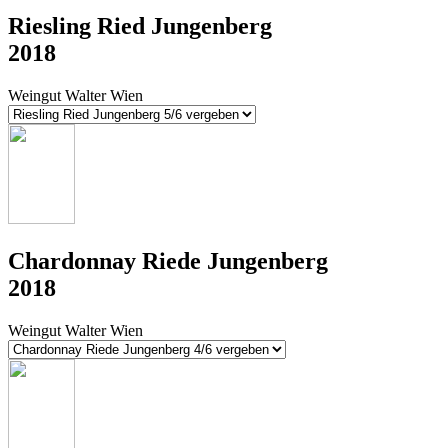
Riesling Ried Jungenberg
2018
Weingut Walter Wien
Chardonnay Riede Jungenberg
2018
Weingut Walter Wien