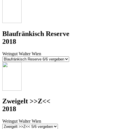
Blaufränkisch Reserve
2018
Weingut Walter Wien
Zweigelt >>Z<<
2018
Weingut Walter Wien