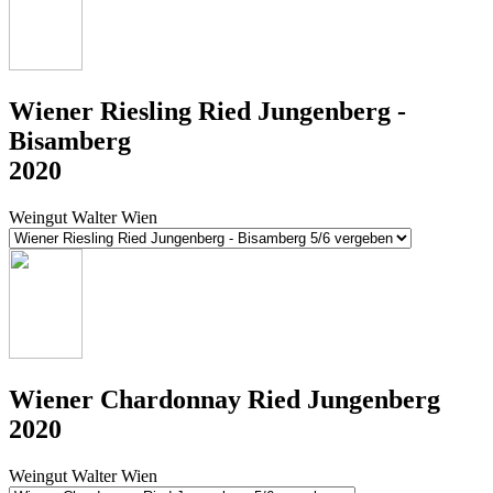
Wiener Riesling Ried Jungenberg -
Bisamberg
2020
Weingut Walter Wien
Wiener Chardonnay Ried Jungenberg
2020
Weingut Walter Wien