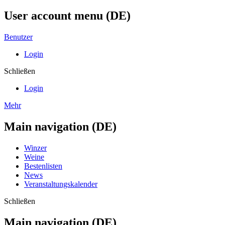
User account menu (DE)
Benutzer
Login
Schließen
Login
Mehr
Main navigation (DE)
Winzer
Weine
Bestenlisten
News
Veranstaltungskalender
Schließen
Main navigation (DE)