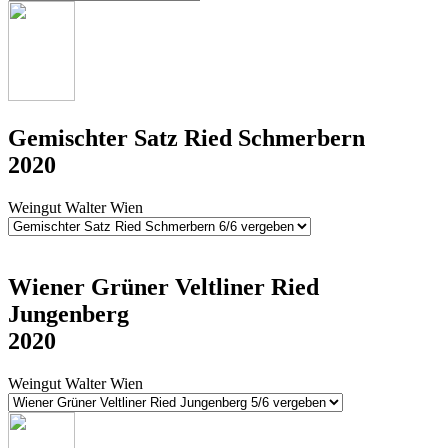
Gemischter Satz Ried Schmerbern
2020
Weingut Walter Wien
Wiener Grüner Veltliner Ried
Jungenberg
2020
Weingut Walter Wien