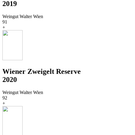
2019
Weingut Walter Wien
91
+
Wiener Zweigelt Reserve
2020
Weingut Walter Wien
92
+