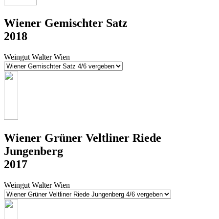
Wiener Gemischter Satz
2018
Weingut Walter Wien
Wiener Grüner Veltliner Riede
Jungenberg
2017
Weingut Walter Wien