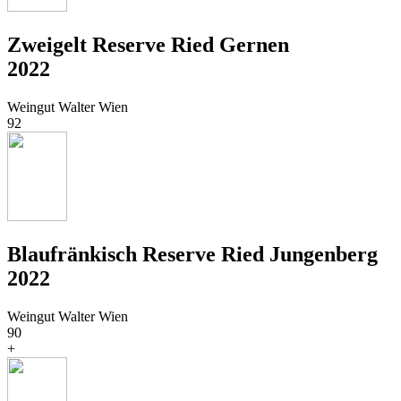
Zweigelt Reserve Ried Gernen
2022
Weingut Walter Wien
92
Blaufränkisch Reserve Ried Jungenberg
2022
Weingut Walter Wien
90
+