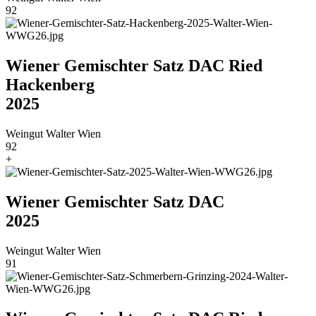
92
Wiener Gemischter Satz DAC Ried
Hackenberg
2025
Weingut Walter Wien
92
+
Wiener Gemischter Satz DAC
2025
Weingut Walter Wien
91