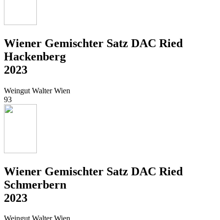
Wiener Gemischter Satz DAC Ried
Hackenberg
2023
Weingut Walter Wien
93
Wiener Gemischter Satz DAC Ried
Schmerbern
2023
Weingut Walter Wien