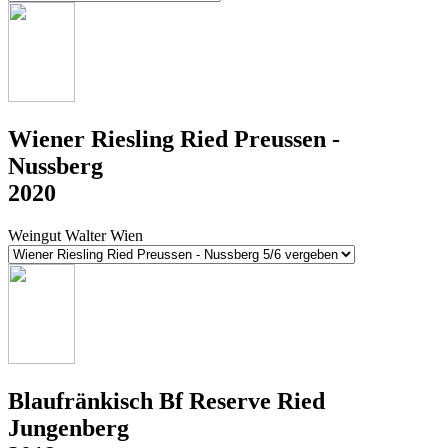
Wiener Riesling Ried Preussen -
Nussberg
2020
Weingut Walter Wien
Blaufränkisch Bf Reserve Ried
Jungenberg