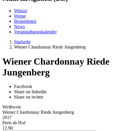
Winzer
Weine
Bestenlisten
News
Veranstaltungskalender
Startseite
Wiener Chardonnay Riede Jungenberg
Wiener Chardonnay Riede
Jungenberg
Facebook
Share on linkedin
Share on twitter
Weißwein
Wiener Chardonnay Riede Jungenberg
2017
Preis ab Hof
12.90