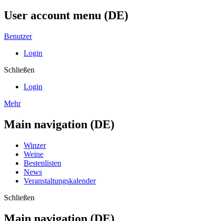
User account menu (DE)
Benutzer
Login
Schließen
Login
Mehr
Main navigation (DE)
Winzer
Weine
Bestenlisten
News
Veranstaltungskalender
Schließen
Main navigation (DE)