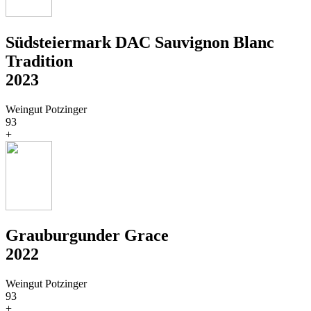
Südsteiermark DAC Sauvignon Blanc
Tradition
2023
Weingut Potzinger
93
+
Grauburgunder Grace
2022
Weingut Potzinger
93
+