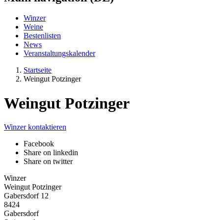
Winzer
Weine
Bestenlisten
News
Veranstaltungskalender
Startseite
Weingut Potzinger
Weingut Potzinger
Winzer kontaktieren
Facebook
Share on linkedin
Share on twitter
Winzer
Weingut Potzinger
Gabersdorf 12
8424
Gabersdorf