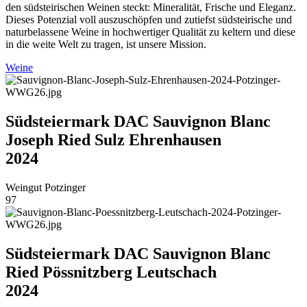
den südsteirischen Weinen steckt: Mineralität, Frische und Eleganz.
Dieses Potenzial voll auszuschöpfen und zutiefst südsteirische und
naturbelassene Weine in hochwertiger Qualität zu keltern und diese
in die weite Welt zu tragen, ist unsere Mission.
Weine
Südsteiermark DAC Sauvignon Blanc
Joseph Ried Sulz Ehrenhausen
2024
Weingut Potzinger
97
Südsteiermark DAC Sauvignon Blanc
Ried Pössnitzberg Leutschach
2024