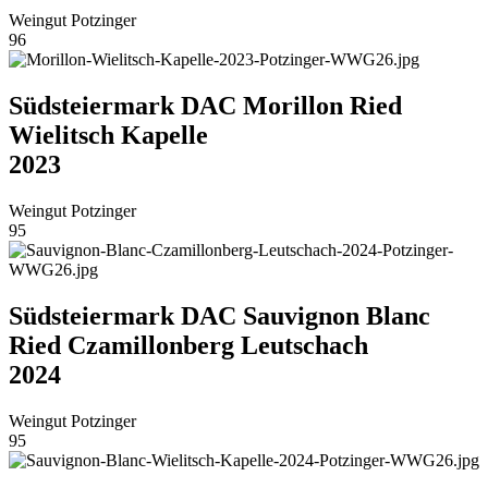
Weingut Potzinger
96
Südsteiermark DAC Morillon Ried
Wielitsch Kapelle
2023
Weingut Potzinger
95
Südsteiermark DAC Sauvignon Blanc
Ried Czamillonberg Leutschach
2024
Weingut Potzinger
95