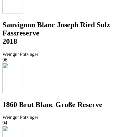
Sauvignon Blanc Joseph Ried Sulz
Fassreserve
2018
Weingut Potzinger
96
1860 Brut Blanc Große Reserve
Weingut Potzinger
94