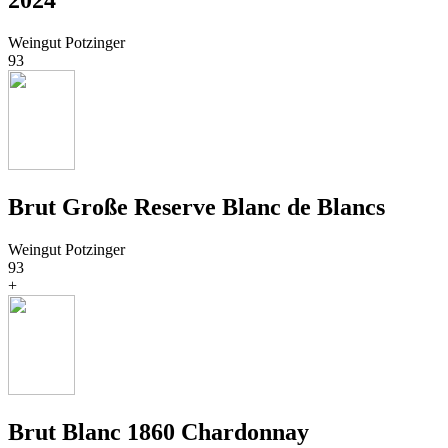
2024
Weingut Potzinger
93
Brut Große Reserve Blanc de Blancs
Weingut Potzinger
93
+
Brut Blanc 1860 Chardonnay