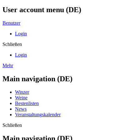
User account menu (DE)
Benutzer
Login
Schließen
Login
Mehr
Main navigation (DE)
Winzer
Weine
Bestenlisten
News
Veranstaltungskalender
Schließen
Main navigation (DE)