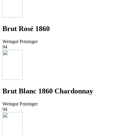
Brut Rosé 1860
Weingut Potzinger
94
Brut Blanc 1860 Chardonnay
Weingut Potzinger
94