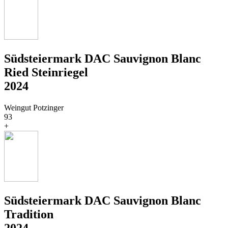
Südsteiermark DAC Sauvignon Blanc
Ried Steinriegel
2024
Weingut Potzinger
93
+
Südsteiermark DAC Sauvignon Blanc
Tradition