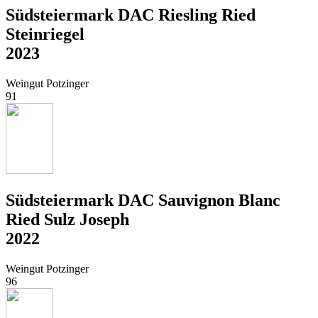
Südsteiermark DAC Riesling Ried
Steinriegel
2023
Weingut Potzinger
91
Südsteiermark DAC Sauvignon Blanc
Ried Sulz Joseph
2022
Weingut Potzinger
96