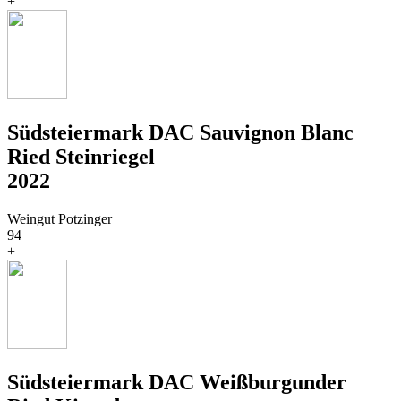
+
Südsteiermark DAC Sauvignon Blanc
Ried Steinriegel
2022
Weingut Potzinger
94
+
Südsteiermark DAC Weißburgunder