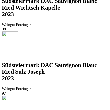
Südsteiermark DAC Sauvignon Blanc
Ried Wielitsch Kapelle
2023
Weingut Potzinger
98
Südsteiermark DAC Sauvignon Blanc
Ried Sulz Joseph
2023
Weingut Potzinger
97