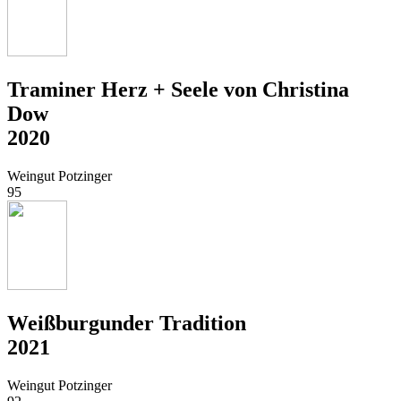
Traminer Herz + Seele von Christina
Dow
2020
Weingut Potzinger
95
Weißburgunder Tradition
2021
Weingut Potzinger