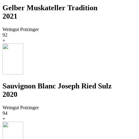
Gelber Muskateller Tradition
2021
Weingut Potzinger
92
+
Sauvignon Blanc Joseph Ried Sulz
2020
Weingut Potzinger
94
+