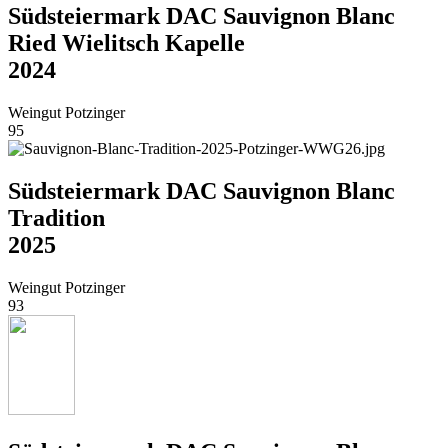
Südsteiermark DAC Sauvignon Blanc
Ried Wielitsch Kapelle
2024
Weingut Potzinger
95
Südsteiermark DAC Sauvignon Blanc
Tradition
2025
Weingut Potzinger
93