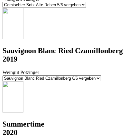
Sauvignon Blanc Ried Czamillonberg
2019
Weingut Potzinger
Summertime
2020