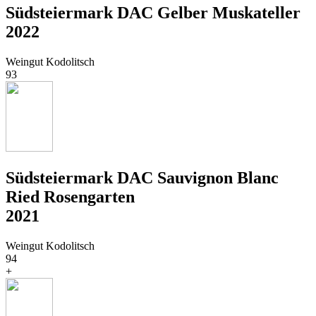
Südsteiermark DAC Gelber Muskateller
2022
Weingut Kodolitsch
93
Südsteiermark DAC Sauvignon Blanc
Ried Rosengarten
2021
Weingut Kodolitsch
94
+