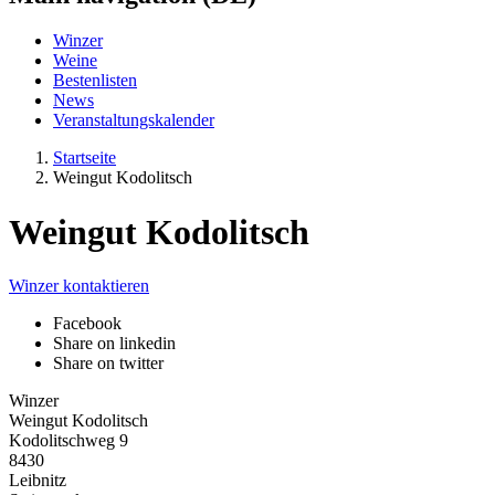
Winzer
Weine
Bestenlisten
News
Veranstaltungskalender
Startseite
Weingut Kodolitsch
Weingut Kodolitsch
Winzer kontaktieren
Facebook
Share on linkedin
Share on twitter
Winzer
Weingut Kodolitsch
Kodolitschweg 9
8430
Leibnitz