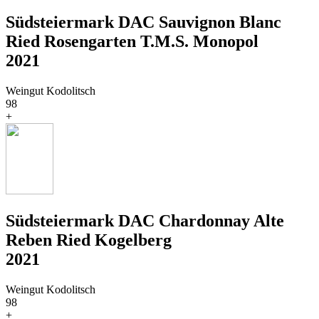
Südsteiermark DAC Sauvignon Blanc
Ried Rosengarten T.M.S. Monopol
2021
Weingut Kodolitsch
98
+
Südsteiermark DAC Chardonnay Alte
Reben Ried Kogelberg
2021
Weingut Kodolitsch
98
+