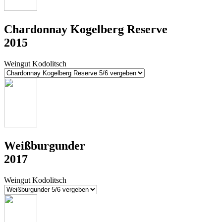
Chardonnay Kogelberg Reserve
2015
Weingut Kodolitsch
Weißburgunder
2017
Weingut Kodolitsch