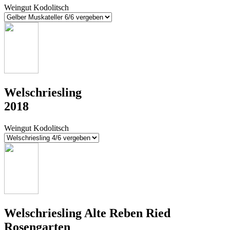
Weingut Kodolitsch
Welschriesling
2018
Weingut Kodolitsch
Welschriesling Alte Reben Ried
Rosengarten