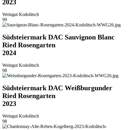
2023
Weingut Kodolitsch
99
Südsteiermark DAC Sauvignon Blanc
Ried Rosengarten
2024
Weingut Kodolitsch
98
Südsteiermark DAC Weißburgunder
Ried Rosengarten
2023
Weingut Kodolitsch
98