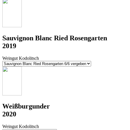
Sauvignon Blanc Ried Rosengarten
2019
Weingut Kodolitsch
Weißburgunder
2020
Weingut Kodolitsch