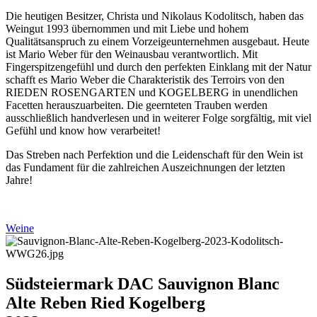
Die heutigen Besitzer, Christa und Nikolaus Kodolitsch, haben das
Weingut 1993 übernommen und mit Liebe und hohem
Qualitätsanspruch zu einem Vorzeigeunternehmen ausgebaut. Heute
ist Mario Weber für den Weinausbau verantwortlich. Mit
Fingerspitzengefühl und durch den perfekten Einklang mit der Natur
schafft es Mario Weber die Charakteristik des Terroirs von den
RIEDEN ROSENGARTEN und KOGELBERG in unendlichen
Facetten herauszuarbeiten. Die geernteten Trauben werden
ausschließlich handverlesen und in weiterer Folge sorgfältig, mit viel
Gefühl und know how verarbeitet!
Das Streben nach Perfektion und die Leidenschaft für den Wein ist
das Fundament für die zahlreichen Auszeichnungen der letzten
Jahre!
Weine
Südsteiermark DAC Sauvignon Blanc
Alte Reben Ried Kogelberg