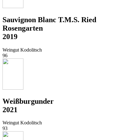
Sauvignon Blanc T.M.S. Ried
Rosengarten
2019
Weingut Kodolitsch
96
Weißburgunder
2021
Weingut Kodolitsch
93