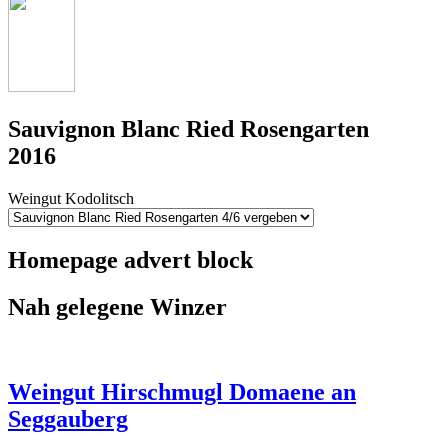
Sauvignon Blanc Ried Rosengarten
2016
Weingut Kodolitsch
Homepage advert block
Nah gelegene Winzer
Weingut Hirschmugl Domaene an
Seggauberg