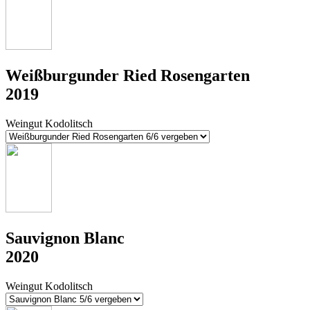
Weißburgunder Ried Rosengarten
2019
Weingut Kodolitsch
Sauvignon Blanc
2020
Weingut Kodolitsch