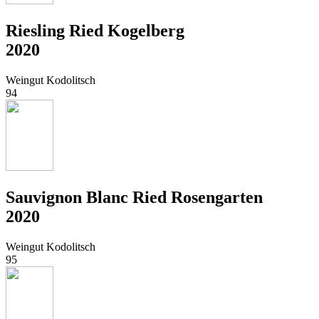
Riesling Ried Kogelberg
2020
Weingut Kodolitsch
94
Sauvignon Blanc Ried Rosengarten
2020
Weingut Kodolitsch
95