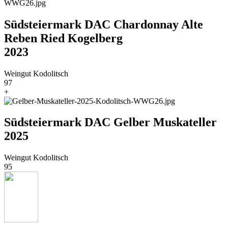
Südsteiermark DAC Chardonnay Alte
Reben Ried Kogelberg
2023
Weingut Kodolitsch
97
+
Südsteiermark DAC Gelber Muskateller
2025
Weingut Kodolitsch
95