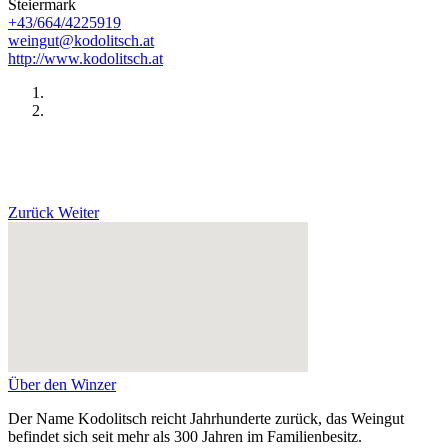
Steiermark
+43/664/4225919
weingut@kodolitsch.at
http://www.kodolitsch.at
Zurück
Weiter
Über den Winzer
Der Name Kodolitsch reicht Jahrhunderte zurück, das Weingut
befindet sich seit mehr als 300 Jahren im Familienbesitz.