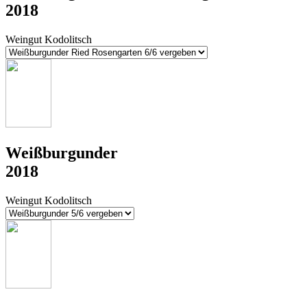
2018
Weingut Kodolitsch
Weißburgunder
2018
Weingut Kodolitsch