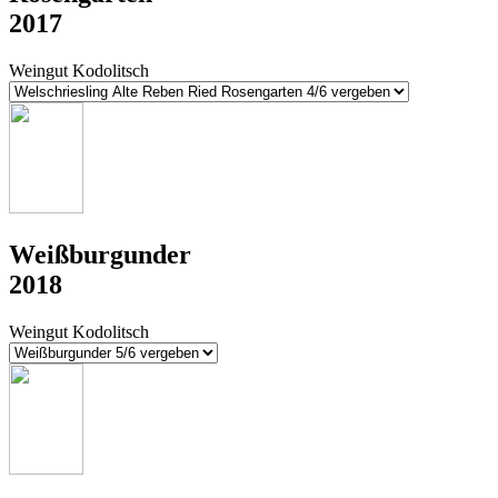
2017
Weingut Kodolitsch
Weißburgunder
2018
Weingut Kodolitsch