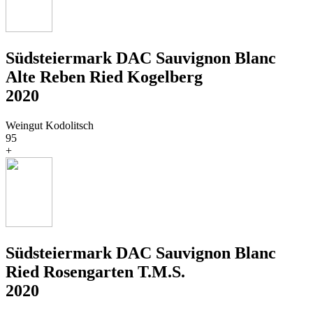
Südsteiermark DAC Sauvignon Blanc
Alte Reben Ried Kogelberg
2020
Weingut Kodolitsch
95
+
Südsteiermark DAC Sauvignon Blanc
Ried Rosengarten T.M.S.
2020