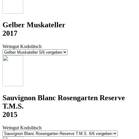
Gelber Muskateller
2017
Weingut Kodolitsch
Sauvignon Blanc Rosengarten Reserve
T.M.S.
2015
Weingut Kodolitsch