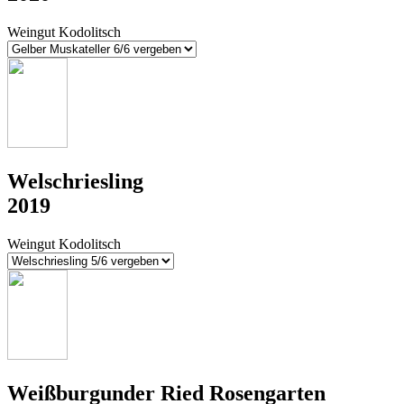
Weingut Kodolitsch
Welschriesling
2019
Weingut Kodolitsch
Weißburgunder Ried Rosengarten