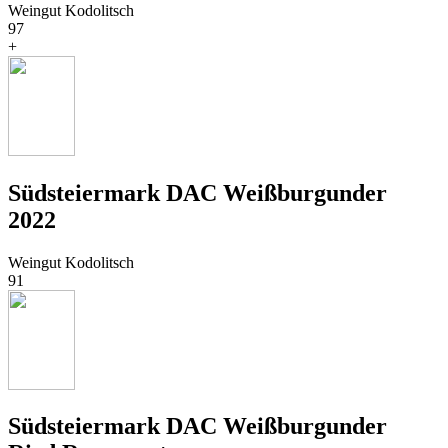
Weingut Kodolitsch
97
+
Südsteiermark DAC Weißburgunder
2022
Weingut Kodolitsch
91
Südsteiermark DAC Weißburgunder