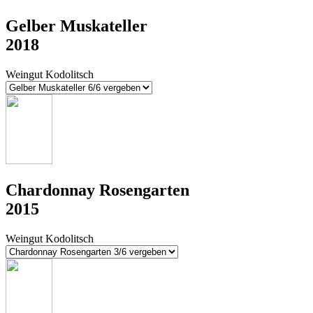
Gelber Muskateller
2018
Weingut Kodolitsch
Chardonnay Rosengarten
2015
Weingut Kodolitsch