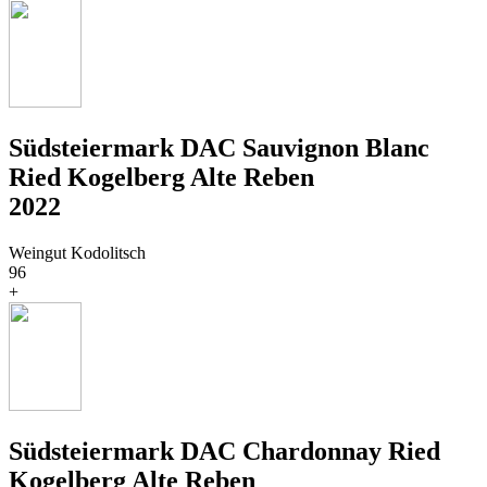
Südsteiermark DAC Sauvignon Blanc
Ried Kogelberg Alte Reben
2022
Weingut Kodolitsch
96
+
Südsteiermark DAC Chardonnay Ried
Kogelberg Alte Reben