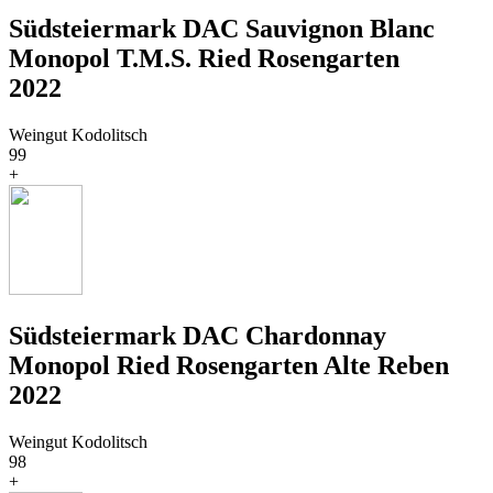
Südsteiermark DAC Sauvignon Blanc
Monopol T.M.S. Ried Rosengarten
2022
Weingut Kodolitsch
99
+
Südsteiermark DAC Chardonnay
Monopol Ried Rosengarten Alte Reben
2022
Weingut Kodolitsch
98
+