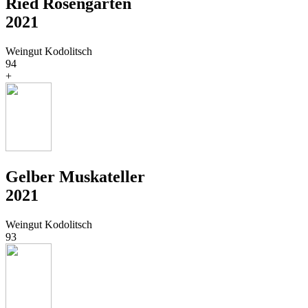
Ried Rosengarten
2021
Weingut Kodolitsch
94
+
Gelber Muskateller
2021
Weingut Kodolitsch
93