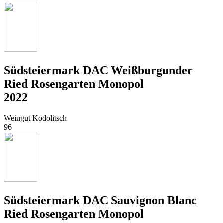
Südsteiermark DAC Weißburgunder
Ried Rosengarten Monopol
2022
Weingut Kodolitsch
96
Südsteiermark DAC Sauvignon Blanc
Ried Rosengarten Monopol