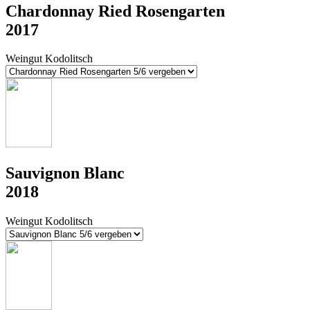
Chardonnay Ried Rosengarten
2017
Weingut Kodolitsch
Sauvignon Blanc
2018
Weingut Kodolitsch