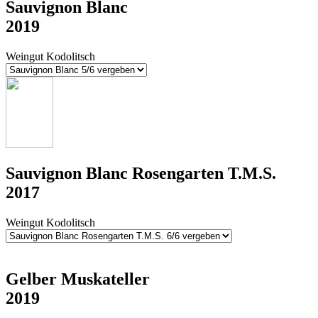
Sauvignon Blanc
2019
Weingut Kodolitsch
Sauvignon Blanc Rosengarten T.M.S.
2017
Weingut Kodolitsch
Gelber Muskateller
2019