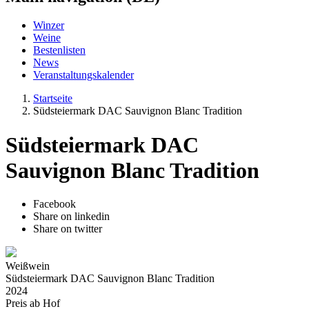
Winzer
Weine
Bestenlisten
News
Veranstaltungskalender
Startseite
Südsteiermark DAC Sauvignon Blanc Tradition
Südsteiermark DAC
Sauvignon Blanc Tradition
Facebook
Share on linkedin
Share on twitter
Weißwein
Südsteiermark DAC Sauvignon Blanc Tradition
2024
Preis ab Hof