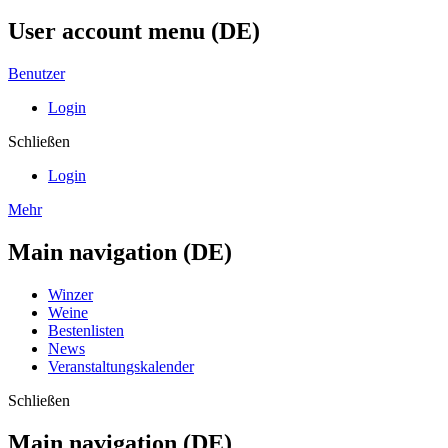
User account menu (DE)
Benutzer
Login
Schließen
Login
Mehr
Main navigation (DE)
Winzer
Weine
Bestenlisten
News
Veranstaltungskalender
Schließen
Main navigation (DE)