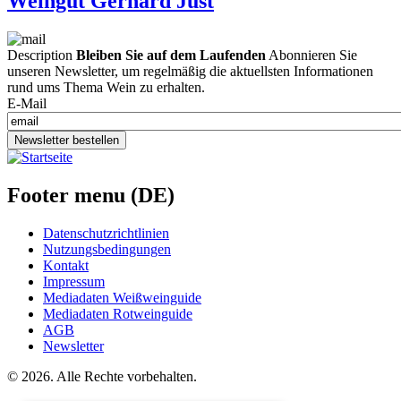
Weingut Gerhard Just
Description
Bleiben Sie auf dem Laufenden
Abonnieren Sie
unseren Newsletter, um regelmäßig die aktuellsten Informationen
rund ums Thema Wein zu erhalten.
E-Mail
Newsletter bestellen
Footer menu (DE)
Datenschutzrichtlinien
Nutzungsbedingungen
Kontakt
Impressum
Mediadaten Weißweinguide
Mediadaten Rotweinguide
AGB
Newsletter
©
2026. Alle Rechte vorbehalten.