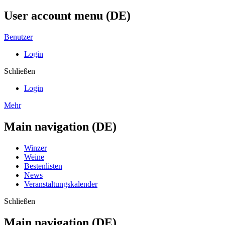
User account menu (DE)
Benutzer
Login
Schließen
Login
Mehr
Main navigation (DE)
Winzer
Weine
Bestenlisten
News
Veranstaltungskalender
Schließen
Main navigation (DE)