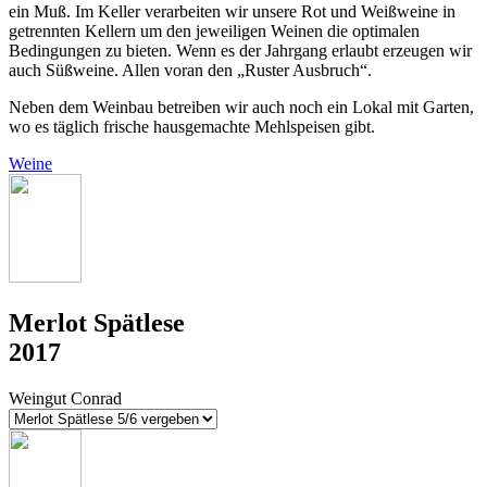
ein Muß. Im Keller verarbeiten wir unsere Rot und Weißweine in
getrennten Kellern um den jeweiligen Weinen die optimalen
Bedingungen zu bieten. Wenn es der Jahrgang erlaubt erzeugen wir
auch Süßweine. Allen voran den „Ruster Ausbruch“.
Neben dem Weinbau betreiben wir auch noch ein Lokal mit Garten,
wo es täglich frische hausgemachte Mehlspeisen gibt.
Weine
Merlot Spätlese
2017
Weingut Conrad