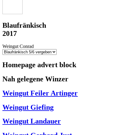
Blaufränkisch
2017
Weingut Conrad
Homepage advert block
Nah gelegene Winzer
Weingut Feiler Artinger
Weingut Giefing
Weingut Landauer