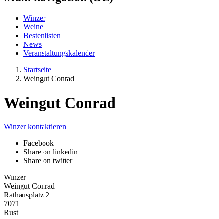
Winzer
Weine
Bestenlisten
News
Veranstaltungskalender
Startseite
Weingut Conrad
Weingut Conrad
Winzer kontaktieren
Facebook
Share on linkedin
Share on twitter
Winzer
Weingut Conrad
Rathausplatz 2
7071
Rust