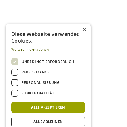
×
Diese Webseite verwendet
Cookies.
Weitere Informationen
UNBEDINGT ERFORDERLICH
PERFORMANCE
PERSONALISIERUNG
FUNKTIONALITÄT
ALLE AKZEPTIEREN
ALLE ABLEHNEN