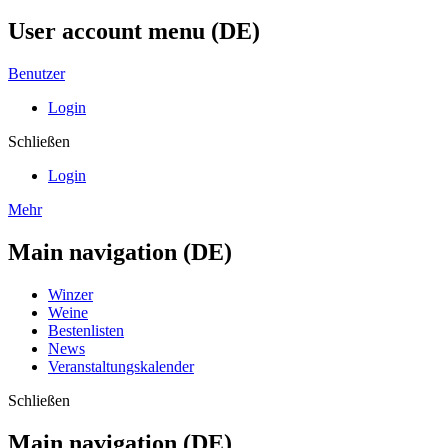
User account menu (DE)
Benutzer
Login
Schließen
Login
Mehr
Main navigation (DE)
Winzer
Weine
Bestenlisten
News
Veranstaltungskalender
Schließen
Main navigation (DE)