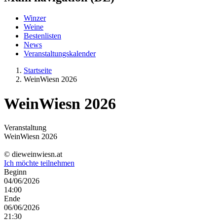
Winzer
Weine
Bestenlisten
News
Veranstaltungskalender
Startseite
WeinWiesn 2026
WeinWiesn 2026
Veranstaltung
WeinWiesn 2026
© dieweinwiesn.at
Ich möchte teilnehmen
Beginn
04/06/2026
14:00
Ende
06/06/2026
21:30