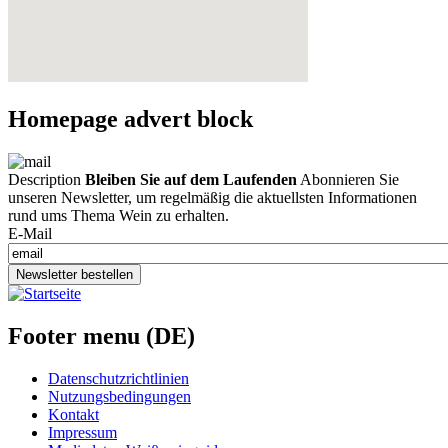
Homepage advert block
Description
Bleiben Sie auf dem Laufenden
Abonnieren Sie
unseren Newsletter, um regelmäßig die aktuellsten Informationen
rund ums Thema Wein zu erhalten.
E-Mail
Newsletter bestellen
Footer menu (DE)
Datenschutzrichtlinien
Nutzungsbedingungen
Kontakt
Impressum