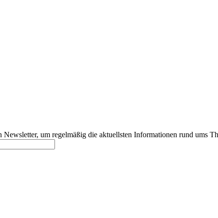
 Newsletter, um regelmäßig die aktuellsten Informationen rund ums T