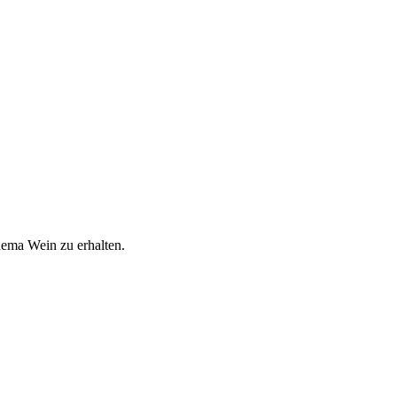
hema Wein zu erhalten.