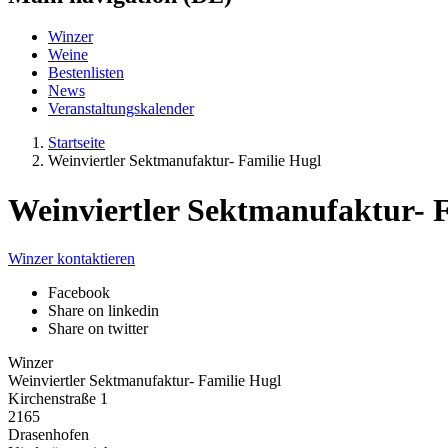
Winzer
Weine
Bestenlisten
News
Veranstaltungskalender
Startseite
Weinviertler Sektmanufaktur- Familie Hugl
Weinviertler Sektmanufaktur- 
Winzer kontaktieren
Facebook
Share on linkedin
Share on twitter
Winzer
Weinviertler Sektmanufaktur- Familie Hugl
Kirchenstraße 1
2165
Drasenhofen