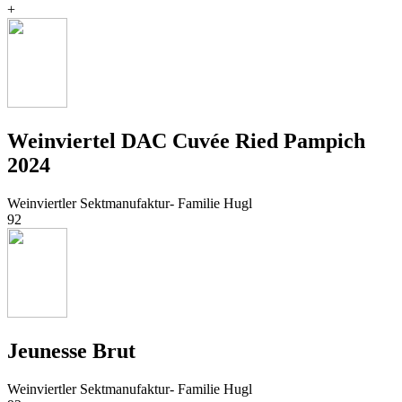
+
Weinviertel DAC Cuvée Ried Pampich
2024
Weinviertler Sektmanufaktur- Familie Hugl
92
Jeunesse Brut
Weinviertler Sektmanufaktur- Familie Hugl