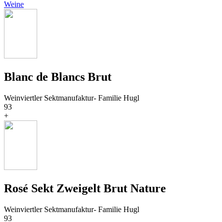
Weine
Blanc de Blancs Brut
Weinviertler Sektmanufaktur- Familie Hugl
93
+
Rosé Sekt Zweigelt Brut Nature
Weinviertler Sektmanufaktur- Familie Hugl
93