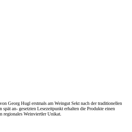
 von Georg Hugl erstmals am Weingut Sekt nach der traditionellen
spät an- gesetzten Lesezeitpunkt erhalten die Produkte einen
 regionales Weinviertler Unikat.