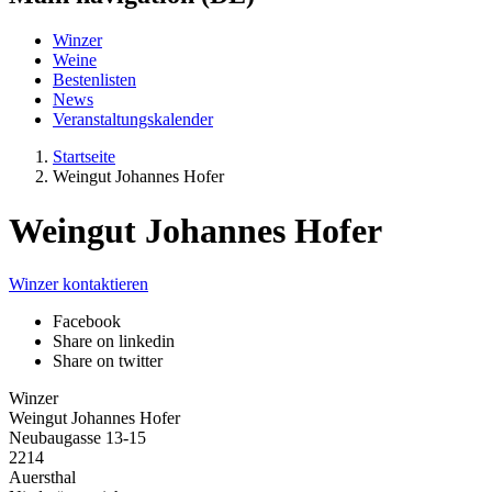
Winzer
Weine
Bestenlisten
News
Veranstaltungskalender
Startseite
Weingut Johannes Hofer
Weingut Johannes Hofer
Winzer kontaktieren
Facebook
Share on linkedin
Share on twitter
Winzer
Weingut Johannes Hofer
Neubaugasse 13-15
2214
Auersthal