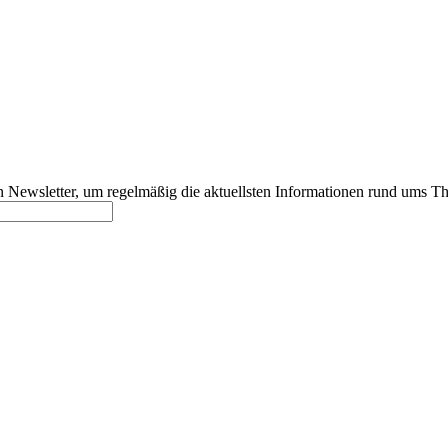
 Newsletter, um regelmäßig die aktuellsten Informationen rund ums T