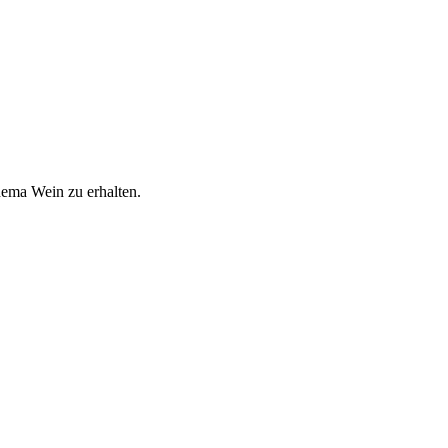
hema Wein zu erhalten.