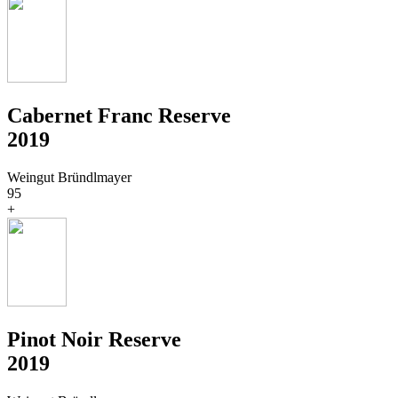
Cabernet Franc Reserve
2019
Weingut Bründlmayer
95
+
Pinot Noir Reserve
2019