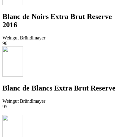
Blanc de Noirs Extra Brut Reserve
2016
Weingut Bründlmayer
96
Blanc de Blancs Extra Brut Reserve
Weingut Bründlmayer
95
+