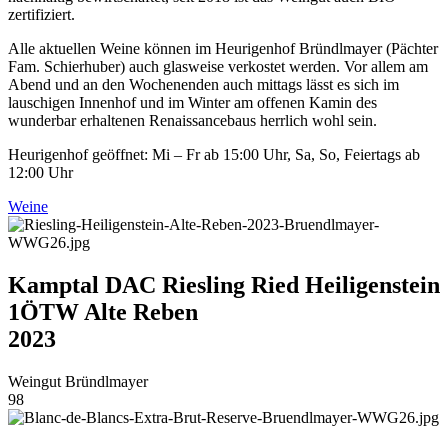
zertifiziert.
Alle aktuellen Weine können im Heurigenhof Bründlmayer (Pächter
Fam. Schierhuber) auch glasweise verkostet werden. Vor allem am
Abend und an den Wochenenden auch mittags lässt es sich im
lauschigen Innenhof und im Winter am offenen Kamin des
wunderbar erhaltenen Renaissancebaus herrlich wohl sein.
Heurigenhof geöffnet: Mi – Fr ab 15:00 Uhr, Sa, So, Feiertags ab
12:00 Uhr
Weine
Kamptal DAC Riesling Ried Heiligenstein
1ÖTW Alte Reben
2023
Weingut Bründlmayer
98