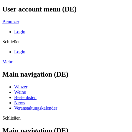
User account menu (DE)
Benutzer
Login
Schließen
Login
Mehr
Main navigation (DE)
Winzer
Weine
Bestenlisten
News
Veranstaltungskalender
Schließen
Main navigation (DE)