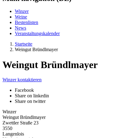
Winzer
Weine
Bestenlisten
News
Veranstaltungskalender
Startseite
Weingut Bründlmayer
Weingut Bründlmayer
Winzer kontaktieren
Facebook
Share on linkedin
Share on twitter
Winzer
Weingut Bründlmayer
Zwettler Straße 23
3550
Langenlois