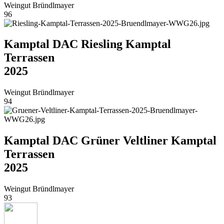
Weingut Bründlmayer
96
Kamptal DAC Riesling Kamptal
Terrassen
2025
Weingut Bründlmayer
94
Kamptal DAC Grüner Veltliner Kamptal
Terrassen
2025
Weingut Bründlmayer
93