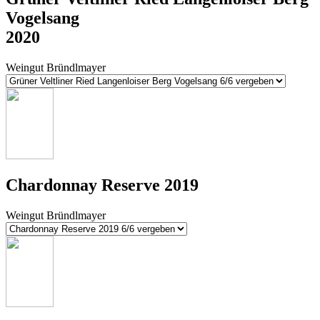
Vogelsang
2020
Weingut Bründlmayer
Chardonnay Reserve 2019
Weingut Bründlmayer