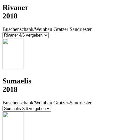
Rivaner
2018
Buschenschank/Weinbau Gratzer-Sandriester
Sumaelis
2018
Buschenschank/Weinbau Gratzer-Sandriester