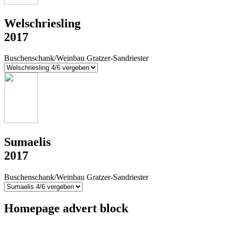
Welschriesling
2017
Buschenschank/Weinbau Gratzer-Sandriester
Sumaelis
2017
Buschenschank/Weinbau Gratzer-Sandriester
Homepage advert block