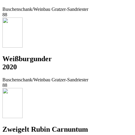
Buschenschank/Weinbau Gratzer-Sandriester
88
Weißburgunder
2020
Buschenschank/Weinbau Gratzer-Sandriester
88
Zweigelt Rubin Carnuntum