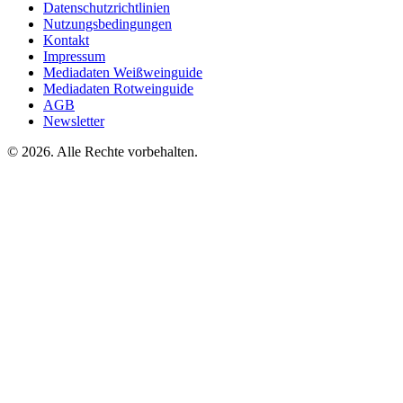
Datenschutzrichtlinien
Nutzungsbedingungen
Kontakt
Impressum
Mediadaten Weißweinguide
Mediadaten Rotweinguide
AGB
Newsletter
©
2026. Alle Rechte vorbehalten.