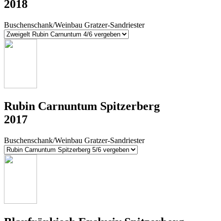
2018
Buschenschank/Weinbau Gratzer-Sandriester
Rubin Carnuntum Spitzerberg
2017
Buschenschank/Weinbau Gratzer-Sandriester