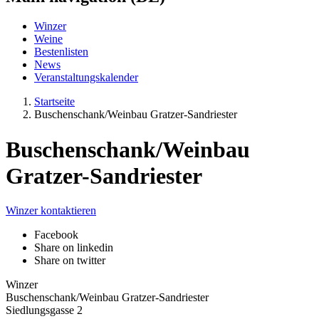
Winzer
Weine
Bestenlisten
News
Veranstaltungskalender
Startseite
Buschenschank/Weinbau Gratzer-Sandriester
Buschenschank/Weinbau
Gratzer-Sandriester
Winzer kontaktieren
Facebook
Share on linkedin
Share on twitter
Winzer
Buschenschank/Weinbau Gratzer-Sandriester
Siedlungsgasse 2