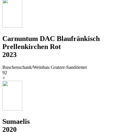
Carnuntum DAC Blaufränkisch
Prellenkirchen Rot
2023
Buschenschank/Weinbau Gratzer-Sandriester
92
+
Sumaelis
2020