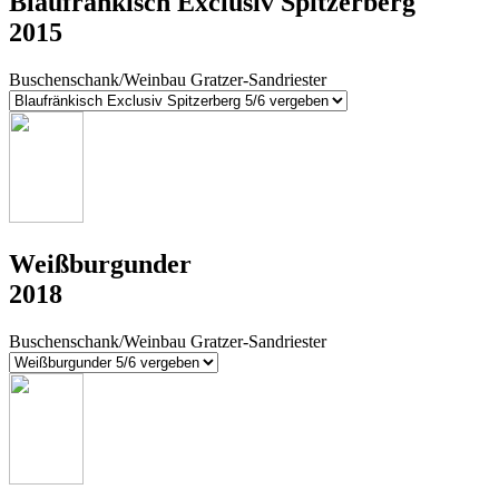
Blaufränkisch Exclusiv Spitzerberg
2015
Buschenschank/Weinbau Gratzer-Sandriester
Weißburgunder
2018
Buschenschank/Weinbau Gratzer-Sandriester