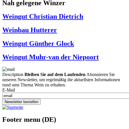
Nah gelegene Winzer
Weingut Christian Dietrich
Weinbau Hutterer
Weingut Günther Glock
Weingut Muhr-van der Niepoort
Description
Bleiben Sie auf dem Laufenden
Abonnieren Sie
unseren Newsletter, um regelmäßig die aktuellsten Informationen
rund ums Thema Wein zu erhalten.
E-Mail
Newsletter bestellen
Footer menu (DE)