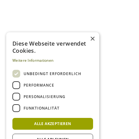
×
Diese Webseite verwendet
Cookies.
Weitere Informationen
UNBEDINGT ERFORDERLICH
PERFORMANCE
PERSONALISIERUNG
FUNKTIONALITÄT
ALLE AKZEPTIEREN