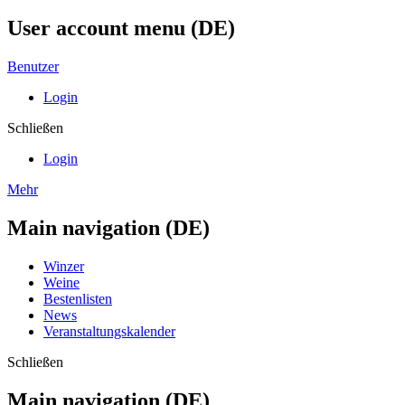
User account menu (DE)
Benutzer
Login
Schließen
Login
Mehr
Main navigation (DE)
Winzer
Weine
Bestenlisten
News
Veranstaltungskalender
Schließen
Main navigation (DE)