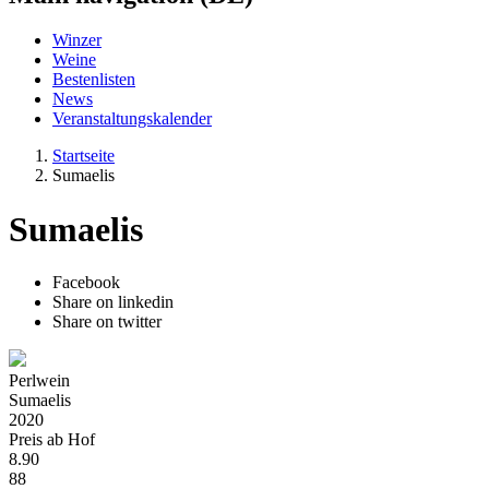
Winzer
Weine
Bestenlisten
News
Veranstaltungskalender
Startseite
Sumaelis
Sumaelis
Facebook
Share on linkedin
Share on twitter
Perlwein
Sumaelis
2020
Preis ab Hof
8.90
88