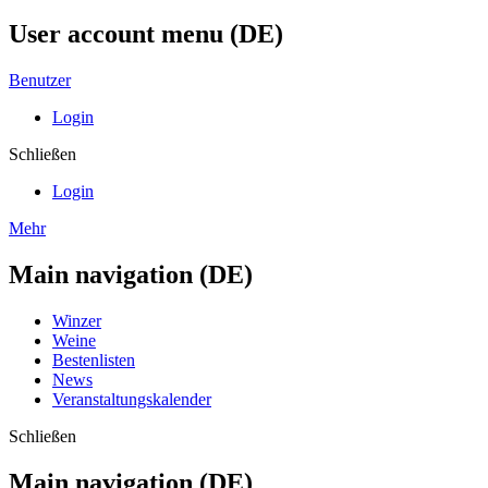
User account menu (DE)
Benutzer
Login
Schließen
Login
Mehr
Main navigation (DE)
Winzer
Weine
Bestenlisten
News
Veranstaltungskalender
Schließen
Main navigation (DE)