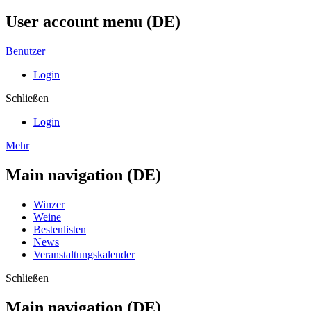
User account menu (DE)
Benutzer
Login
Schließen
Login
Mehr
Main navigation (DE)
Winzer
Weine
Bestenlisten
News
Veranstaltungskalender
Schließen
Main navigation (DE)