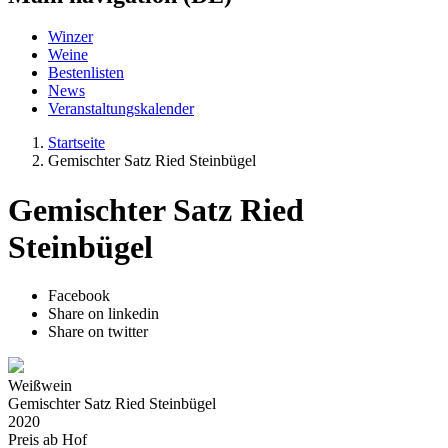
Winzer
Weine
Bestenlisten
News
Veranstaltungskalender
Startseite
Gemischter Satz Ried Steinbügel
Gemischter Satz Ried
Steinbügel
Facebook
Share on linkedin
Share on twitter
Weißwein
Gemischter Satz Ried Steinbügel
2020
Preis ab Hof