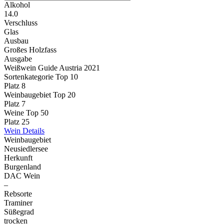
Alkohol
14.0
Verschluss
Glas
Ausbau
Großes Holzfass
Ausgabe
Weißwein Guide Austria 2021
Sortenkategorie Top 10
Platz 8
Weinbaugebiet Top 20
Platz 7
Weine Top 50
Platz 25
Wein Details
Weinbaugebiet
Neusiedlersee
Herkunft
Burgenland
DAC Wein
–
Rebsorte
Traminer
Süßegrad
trocken