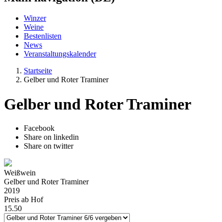
Winzer
Weine
Bestenlisten
News
Veranstaltungskalender
Startseite
Gelber und Roter Traminer
Gelber und Roter Traminer
Facebook
Share on linkedin
Share on twitter
Weißwein
Gelber und Roter Traminer
2019
Preis ab Hof
15.50