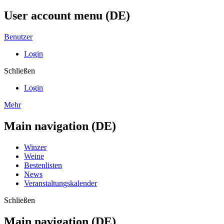
User account menu (DE)
Benutzer
Login
Schließen
Login
Mehr
Main navigation (DE)
Winzer
Weine
Bestenlisten
News
Veranstaltungskalender
Schließen
Main navigation (DE)