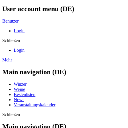
User account menu (DE)
Benutzer
Login
Schließen
Login
Mehr
Main navigation (DE)
Winzer
Weine
Bestenlisten
News
Veranstaltungskalender
Schließen
Main navigation (DE)