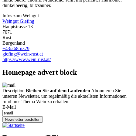
dunkelbeerig, blitzsauber.
Infos zum Weingut
Weingut Giefing
Hauptstrasse 13
7071
Rust
Burgenland
+43/2685/379
giefing@wein-rust.at
https://www.wein-rust.at/
Homepage advert block
Description
Bleiben Sie auf dem Laufenden
Abonnieren Sie
unseren Newsletter, um regelmäßig die aktuellsten Informationen
rund ums Thema Wein zu erhalten.
E-Mail
Newsletter bestellen