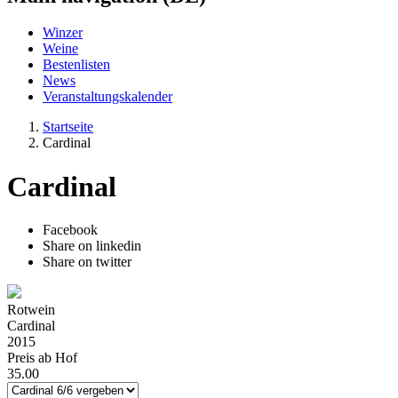
Winzer
Weine
Bestenlisten
News
Veranstaltungskalender
Startseite
Cardinal
Cardinal
Facebook
Share on linkedin
Share on twitter
Rotwein
Cardinal
2015
Preis ab Hof
35.00