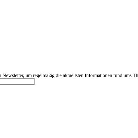
 Newsletter, um regelmäßig die aktuellsten Informationen rund ums T