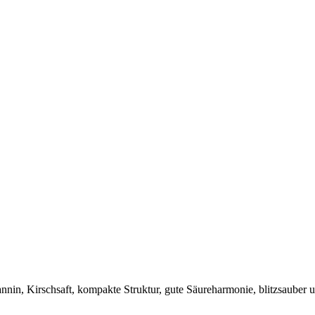
nin, Kirschsaft, kompakte Struktur, gute Säureharmonie, blitzsauber un