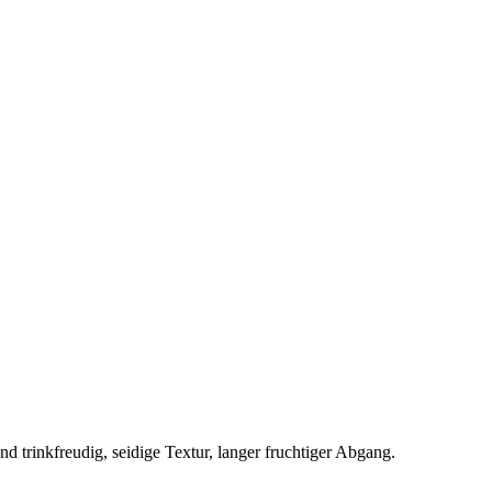
d trinkfreudig, seidige Textur, langer fruchtiger Abgang.