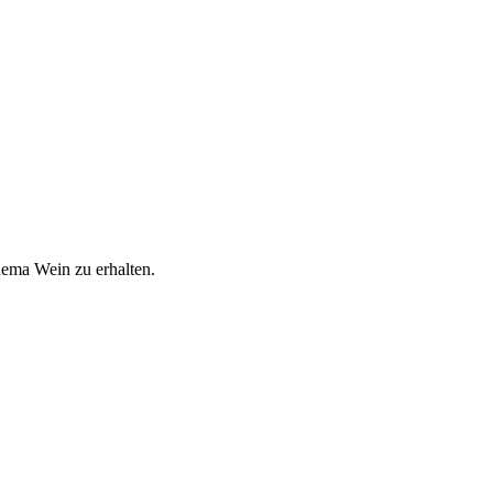
hema Wein zu erhalten.