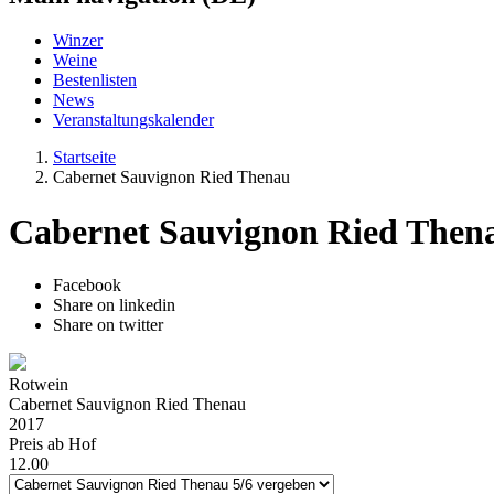
Winzer
Weine
Bestenlisten
News
Veranstaltungskalender
Startseite
Cabernet Sauvignon Ried Thenau
Cabernet Sauvignon Ried Then
Facebook
Share on linkedin
Share on twitter
Rotwein
Cabernet Sauvignon Ried Thenau
2017
Preis ab Hof
12.00