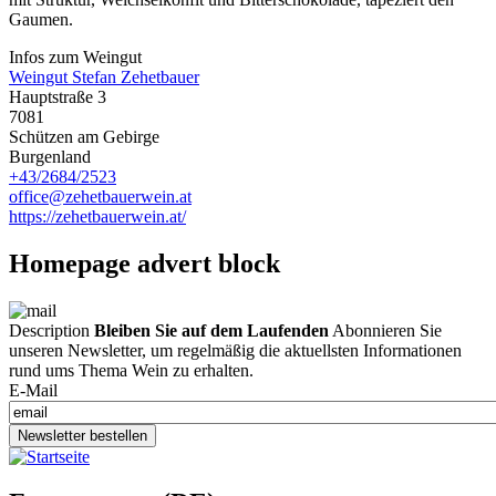
Gaumen.
Infos zum Weingut
Weingut Stefan Zehetbauer
Hauptstraße 3
7081
Schützen am Gebirge
Burgenland
+43/2684/2523
office@zehetbauerwein.at
https://zehetbauerwein.at/
Homepage advert block
Description
Bleiben Sie auf dem Laufenden
Abonnieren Sie
unseren Newsletter, um regelmäßig die aktuellsten Informationen
rund ums Thema Wein zu erhalten.
E-Mail
Newsletter bestellen