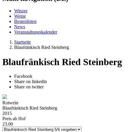
Winzer
Weine
Bestenlisten
News
Veranstaltungskalender
Startseite
Blaufränkisch Ried Steinberg
Blaufränkisch Ried Steinberg
Facebook
Share on linkedin
Share on twitter
Rotwein
Blaufränkisch Ried Steinberg
2015
Preis ab Hof
23.00