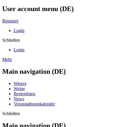
User account menu (DE)
Benutzer
Login
Schließen
Login
Mehr
Main navigation (DE)
Winzer
Weine
Bestenlisten
News
Veranstaltungskalender
Schließen
Main navigation (DE)