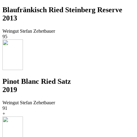
Blaufränkisch Ried Steinberg Reserve
2013
Weingut Stefan Zehetbauer
95
Pinot Blanc Ried Satz
2019
Weingut Stefan Zehetbauer
91
+