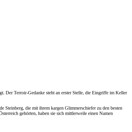
Der Terroir-Gedanke steht an erster Stelle, die Eingriffe im Keller
e Steinberg, die mit ihrem kargen Glimmerschiefer zu den besten
Österreich gehörten, haben sie sich mittlerweile einen Namen