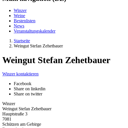
Winzer
Weine
Bestenlisten
News
Veranstaltungskalender
Startseite
Weingut Stefan Zehetbauer
Weingut Stefan Zehetbauer
Winzer kontaktieren
Facebook
Share on linkedin
Share on twitter
Winzer
Weingut Stefan Zehetbauer
Hauptstraße 3
7081
Schützen am Gebirge