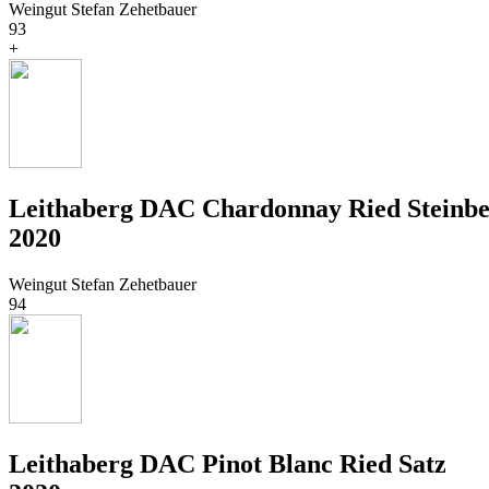
Weingut Stefan Zehetbauer
93
+
Leithaberg DAC Chardonnay Ried Steinb
2020
Weingut Stefan Zehetbauer
94
Leithaberg DAC Pinot Blanc Ried Satz