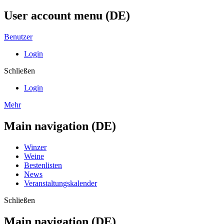
User account menu (DE)
Benutzer
Login
Schließen
Login
Mehr
Main navigation (DE)
Winzer
Weine
Bestenlisten
News
Veranstaltungskalender
Schließen
Main navigation (DE)