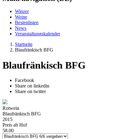
Winzer
Weine
Bestenlisten
News
Veranstaltungskalender
Startseite
Blaufränkisch BFG
Blaufränkisch BFG
Facebook
Share on linkedin
Share on twitter
Rotwein
Blaufränkisch BFG
2015
Preis ab Hof
58.00