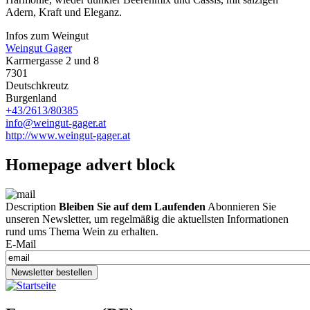
Adern, Kraft und Eleganz.
Infos zum Weingut
Weingut Gager
Karrnergasse 2 und 8
7301
Deutschkreutz
Burgenland
+43/2613/80385
info@weingut-gager.at
http://www.weingut-gager.at
Homepage advert block
Description
Bleiben Sie auf dem Laufenden
Abonnieren Sie
unseren Newsletter, um regelmäßig die aktuellsten Informationen
rund ums Thema Wein zu erhalten.
E-Mail
Newsletter bestellen