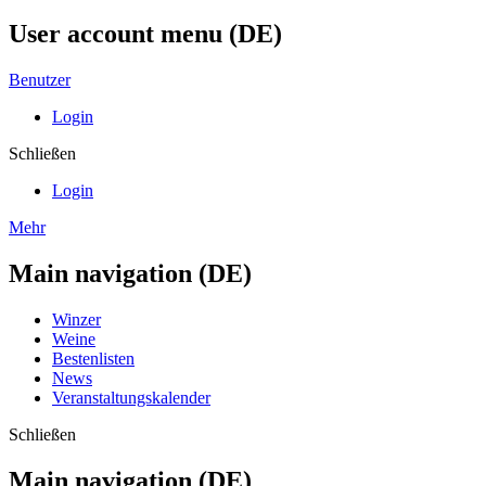
User account menu (DE)
Benutzer
Login
Schließen
Login
Mehr
Main navigation (DE)
Winzer
Weine
Bestenlisten
News
Veranstaltungskalender
Schließen
Main navigation (DE)