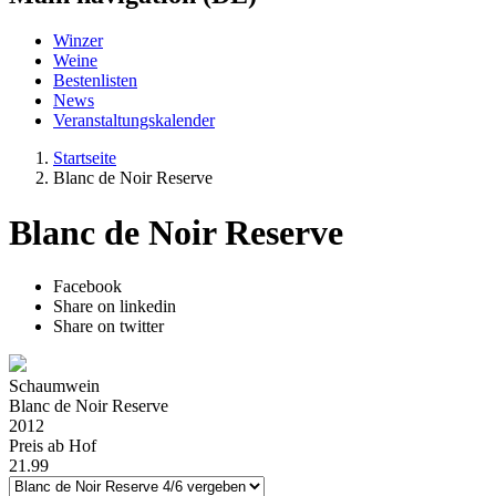
Winzer
Weine
Bestenlisten
News
Veranstaltungskalender
Startseite
Blanc de Noir Reserve
Blanc de Noir Reserve
Facebook
Share on linkedin
Share on twitter
Schaumwein
Blanc de Noir Reserve
2012
Preis ab Hof
21.99