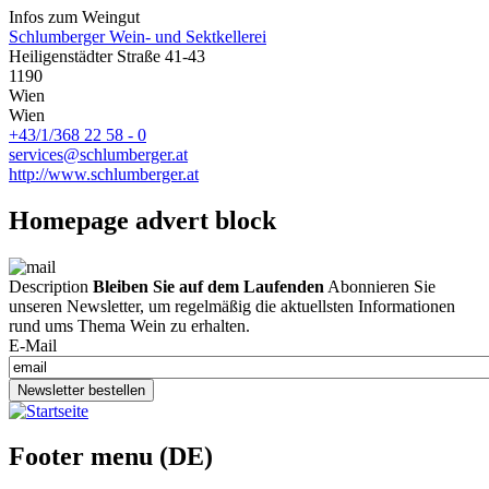
Infos zum Weingut
Schlumberger Wein- und Sektkellerei
Heiligenstädter Straße 41-43
1190
Wien
Wien
+43/1/368 22 58 - 0
services@schlumberger.at
http://www.schlumberger.at
Homepage advert block
Description
Bleiben Sie auf dem Laufenden
Abonnieren Sie
unseren Newsletter, um regelmäßig die aktuellsten Informationen
rund ums Thema Wein zu erhalten.
E-Mail
Newsletter bestellen
Footer menu (DE)