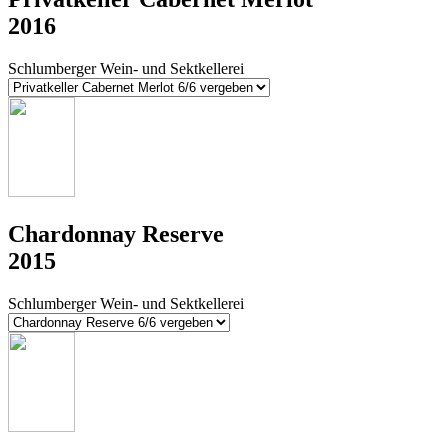
2016
Schlumberger Wein- und Sektkellerei
Chardonnay Reserve
2015
Schlumberger Wein- und Sektkellerei