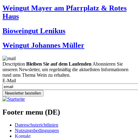
Weingut Mayer am Pfarrplatz & Rotes
Haus
Bioweingut Lenikus
Weingut Johannes Müller
Description
Bleiben Sie auf dem Laufenden
Abonnieren Sie
unseren Newsletter, um regelmäßig die aktuellsten Informationen
rund ums Thema Wein zu erhalten.
E-Mail
Newsletter bestellen
Footer menu (DE)
Datenschutzrichtlinien
Nutzungsbedingungen
Kontakt