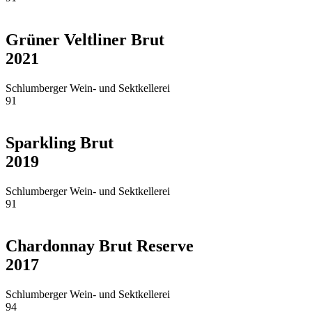
Grüner Veltliner Brut
2021
Schlumberger Wein- und Sektkellerei
91
Sparkling Brut
2019
Schlumberger Wein- und Sektkellerei
91
Chardonnay Brut Reserve
2017
Schlumberger Wein- und Sektkellerei
94