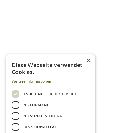
×
Diese Webseite verwendet
Cookies.
Weitere Informationen
UNBEDINGT ERFORDERLICH
PERFORMANCE
PERSONALISIERUNG
FUNKTIONALITÄT