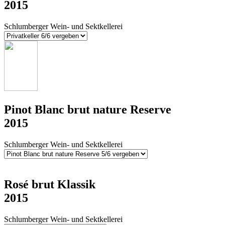
2015
Schlumberger Wein- und Sektkellerei
Pinot Blanc brut nature Reserve
2015
Schlumberger Wein- und Sektkellerei
Rosé brut Klassik
2015
Schlumberger Wein- und Sektkellerei