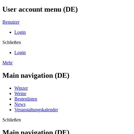
User account menu (DE)
Benutzer
Login
Schließen
Login
Mehr
Main navigation (DE)
Winzer
Weine
Bestenlisten
News
Veranstaltungskalender
Schließen
Main navigation (DE)