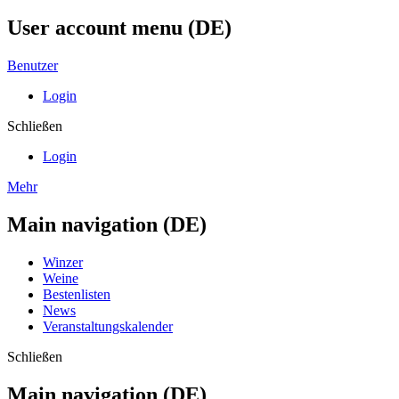
User account menu (DE)
Benutzer
Login
Schließen
Login
Mehr
Main navigation (DE)
Winzer
Weine
Bestenlisten
News
Veranstaltungskalender
Schließen
Main navigation (DE)