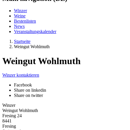
Winzer
Weine
Bestenlisten
News
Veranstaltungskalender
Startseite
Weingut Wohlmuth
Weingut Wohlmuth
Winzer kontaktieren
Facebook
Share on linkedin
Share on twitter
Winzer
Weingut Wohlmuth
Fresing 24
8441
Fresing