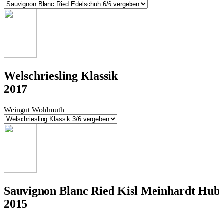
Welschriesling Klassik
2017
Weingut Wohlmuth
Sauvignon Blanc Ried Kisl Meinhardt Hu
2015