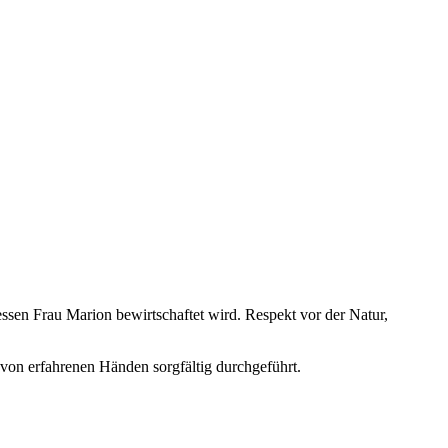
sen Frau Marion bewirtschaftet wird. Respekt vor der Natur,
 von erfahrenen Händen sorgfältig durchgeführt.