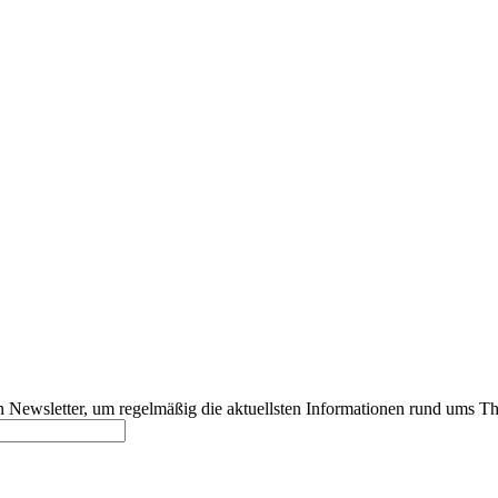
 Newsletter, um regelmäßig die aktuellsten Informationen rund ums T