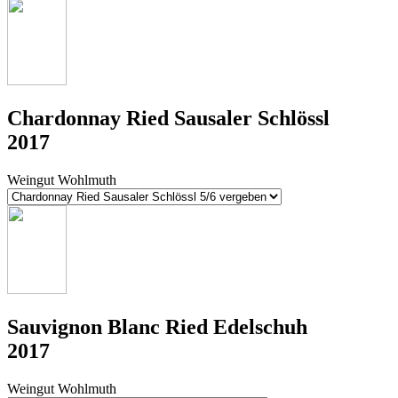
Chardonnay Ried Sausaler Schlössl
2017
Weingut Wohlmuth
Sauvignon Blanc Ried Edelschuh
2017
Weingut Wohlmuth