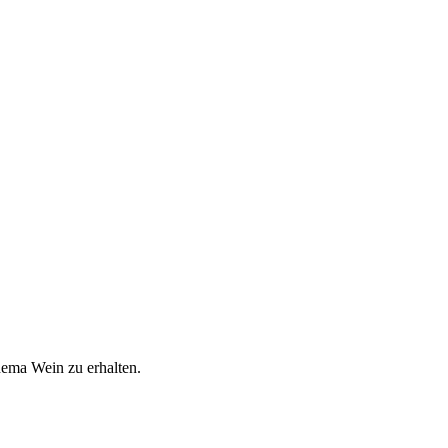
hema Wein zu erhalten.