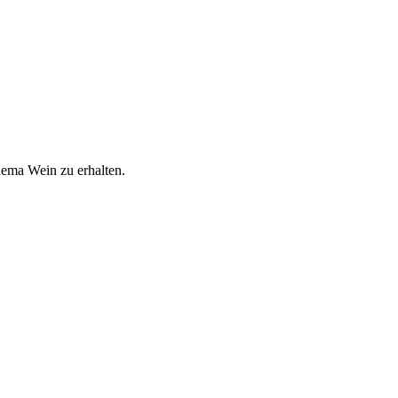
hema Wein zu erhalten.