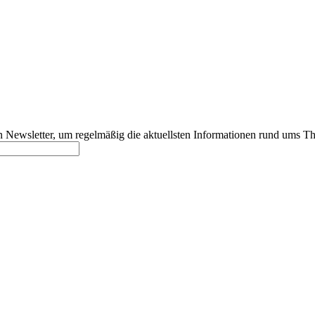
 Newsletter, um regelmäßig die aktuellsten Informationen rund ums T