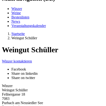
Winzer
Weine
Bestenlisten
News
Veranstaltungskalender
Startseite
Weingut Schüller
Weingut Schüller
Winzer kontaktieren
Facebook
Share on linkedin
Share on twitter
Winzer
Weingut Schüller
Fellnergasse 18
7083
Purbach am Neusiedler See