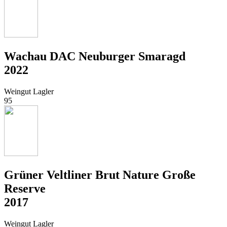
Wachau DAC Neuburger Smaragd
2022
Weingut Lagler
95
Grüner Veltliner Brut Nature Große
Reserve
2017
Weingut Lagler