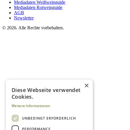
Mediadaten Weißweinguide
Mediadaten Rotweinguide
AGB
Newsletter
©
2026. Alle Rechte vorbehalten.
×
Diese Webseite verwendet
Cookies.
Weitere Informationen
UNBEDINGT ERFORDERLICH
PERFORMANCE