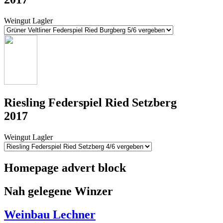
Weingut Lagler
Riesling Federspiel Ried Setzberg
2017
Weingut Lagler
Homepage advert block
Nah gelegene Winzer
Weinbau Lechner