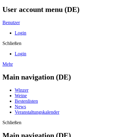
User account menu (DE)
Benutzer
Login
Schließen
Login
Mehr
Main navigation (DE)
Winzer
Weine
Bestenlisten
News
Veranstaltungskalender
Schließen
Main navigation (DE)