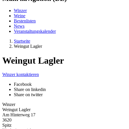
Winzer
Weine
Bestenlisten
News
Veranstaltungskalender
Startseite
Weingut Lagler
Weingut Lagler
Winzer kontaktieren
Facebook
Share on linkedin
Share on twitter
Winzer
Weingut Lagler
Am Hinterweg 17
3620
Spitz