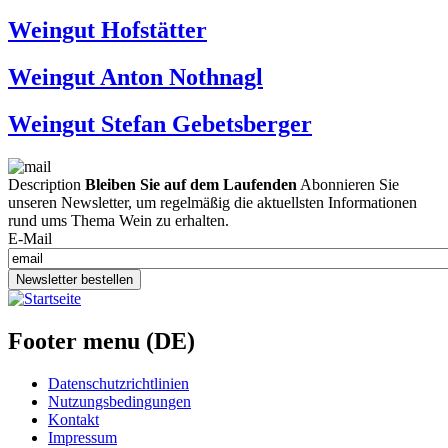
Weingut Hofstätter
Weingut Anton Nothnagl
Weingut Stefan Gebetsberger
Description
Bleiben Sie auf dem Laufenden
Abonnieren Sie
unseren Newsletter, um regelmäßig die aktuellsten Informationen
rund ums Thema Wein zu erhalten.
E-Mail
Newsletter bestellen
Footer menu (DE)
Datenschutzrichtlinien
Nutzungsbedingungen
Kontakt
Impressum