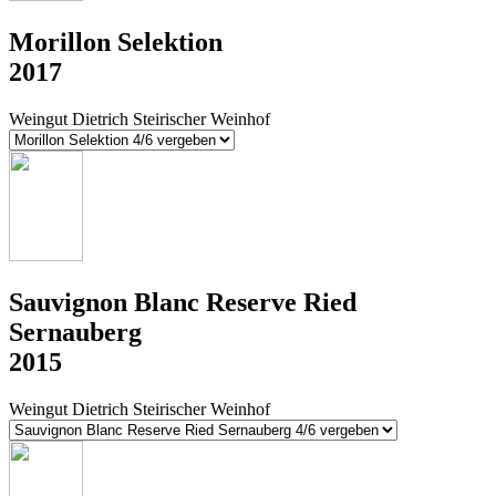
Morillon Selektion
2017
Weingut Dietrich Steirischer Weinhof
Sauvignon Blanc Reserve Ried
Sernauberg
2015
Weingut Dietrich Steirischer Weinhof