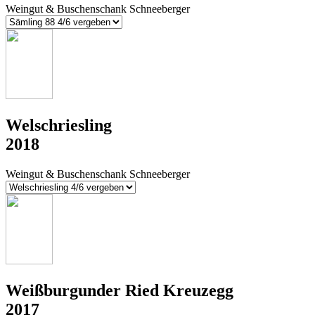
Weingut & Buschenschank Schneeberger
Welschriesling
2018
Weingut & Buschenschank Schneeberger
Weißburgunder Ried Kreuzegg
2017