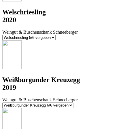
Welschriesling
2020
Weingut & Buschenschank Schneeberger
Weißburgunder Kreuzegg
2019
Weingut & Buschenschank Schneeberger