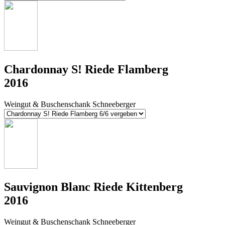
Chardonnay S! Riede Flamberg
2016
Weingut & Buschenschank Schneeberger
Sauvignon Blanc Riede Kittenberg
2016
Weingut & Buschenschank Schneeberger