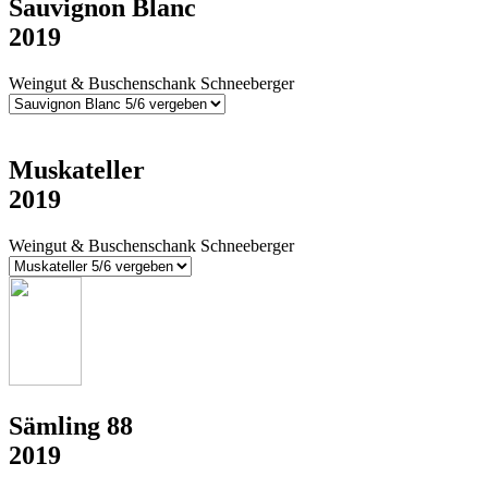
Sauvignon Blanc
2019
Weingut & Buschenschank Schneeberger
Muskateller
2019
Weingut & Buschenschank Schneeberger
Sämling 88
2019