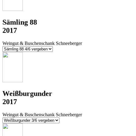
Sämling 88
2017
Weingut & Buschenschank Schneeberger
Weißburgunder
2017
Weingut & Buschenschank Schneeberger