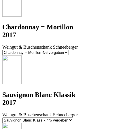
Chardonnay = Morillon
2017
Weingut & Buschenschank Schneeberger
Sauvignon Blanc Klassik
2017
Weingut & Buschenschank Schneeberger