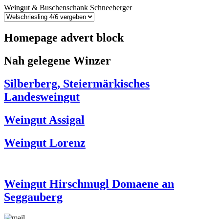
Weingut & Buschenschank Schneeberger
Homepage advert block
Nah gelegene Winzer
Silberberg, Steiermärkisches
Landesweingut
Weingut Assigal
Weingut Lorenz
Weingut Hirschmugl Domaene an
Seggauberg