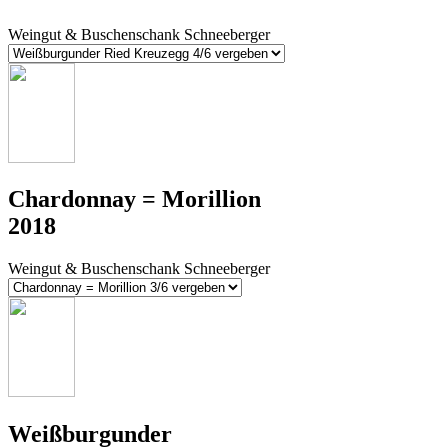
Weingut & Buschenschank Schneeberger
Chardonnay = Morillion
2018
Weingut & Buschenschank Schneeberger
Weißburgunder