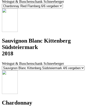
Weingut & Buschenschank Schneeberger
Sauvignon Blanc Kittenberg
Südsteiermark
2018
Weingut & Buschenschank Schneeberger
Chardonnay