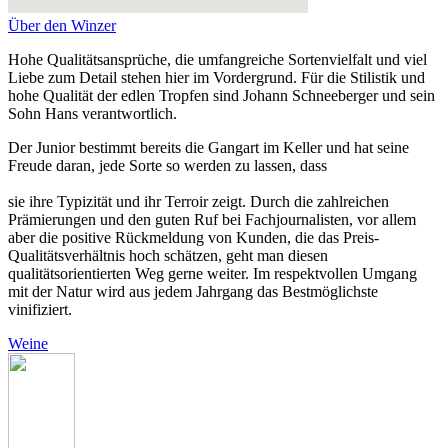
Über den Winzer
Hohe Qualitätsansprüche, die umfangreiche Sortenvielfalt und viel
Liebe zum Detail stehen hier im Vordergrund. Für die Stilistik und
hohe Qualität der edlen Tropfen sind Johann Schneeberger und sein
Sohn Hans verantwortlich.
Der Junior bestimmt bereits die Gangart im Keller und hat seine
Freude daran, jede Sorte so werden zu lassen, dass
sie ihre Typizität und ihr Terroir zeigt. Durch die zahlreichen
Prämierungen und den guten Ruf bei Fachjournalisten, vor allem
aber die positive Rückmeldung von Kunden, die das Preis-
Qualitätsverhältnis hoch schätzen, geht man diesen
qualitätsorientierten Weg gerne weiter. Im respektvollen Umgang
mit der Natur wird aus jedem Jahrgang das Bestmöglichste
vinifiziert.
Weine