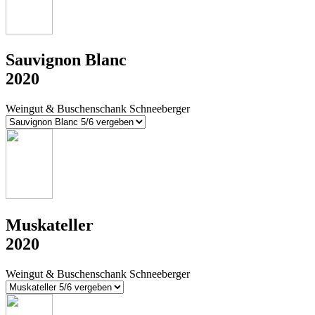
Sauvignon Blanc
2020
Weingut & Buschenschank Schneeberger
Muskateller
2020
Weingut & Buschenschank Schneeberger