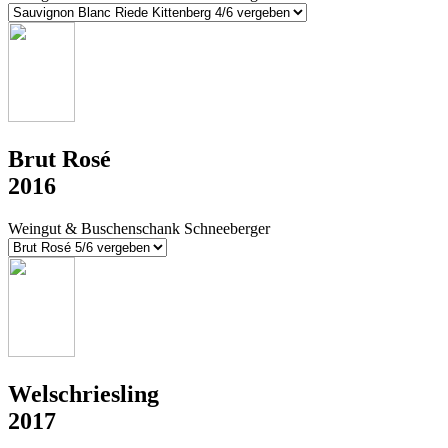
Brut Rosé
2016
Weingut & Buschenschank Schneeberger
Welschriesling
2017