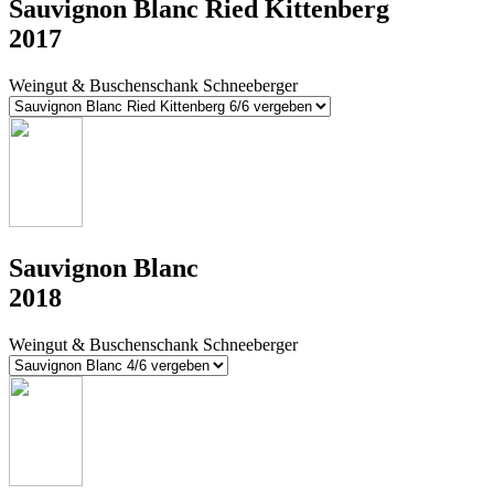
Sauvignon Blanc Ried Kittenberg
2017
Weingut & Buschenschank Schneeberger
Sauvignon Blanc
2018
Weingut & Buschenschank Schneeberger