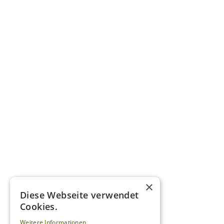
×
Diese Webseite verwendet
Cookies.
Weitere Informationen