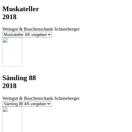
Muskateller
2018
Weingut & Buschenschank Schneeberger
Sämling 88
2018
Weingut & Buschenschank Schneeberger