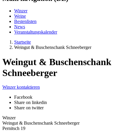
Winzer
Weine
Bestenlisten
News
Veranstaltungskalender
Startseite
Weingut & Buschenschank Schneeberger
Weingut & Buschenschank
Schneeberger
Winzer kontaktieren
Facebook
Share on linkedin
Share on twitter
Winzer
Weingut & Buschenschank Schneeberger
Pernitsch 19