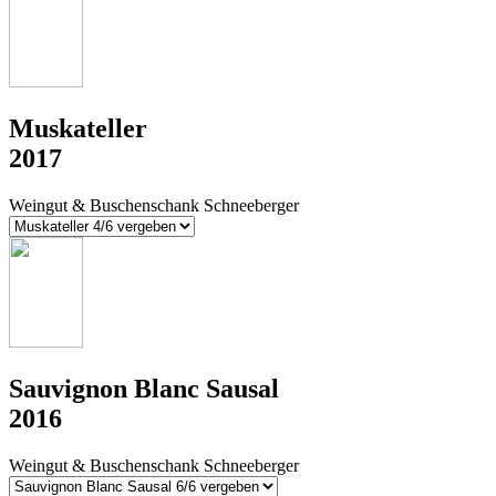
Muskateller
2017
Weingut & Buschenschank Schneeberger
Sauvignon Blanc Sausal
2016
Weingut & Buschenschank Schneeberger