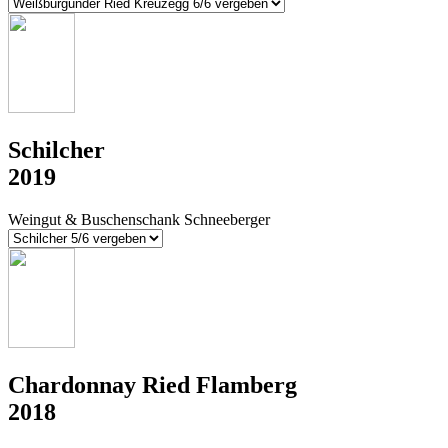
Schilcher
2019
Weingut & Buschenschank Schneeberger
Chardonnay Ried Flamberg
2018