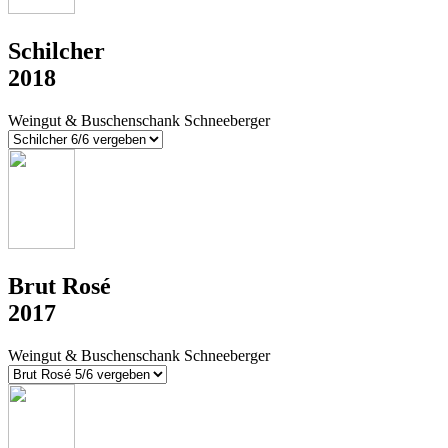
Schilcher
2018
Weingut & Buschenschank Schneeberger
Brut Rosé
2017
Weingut & Buschenschank Schneeberger