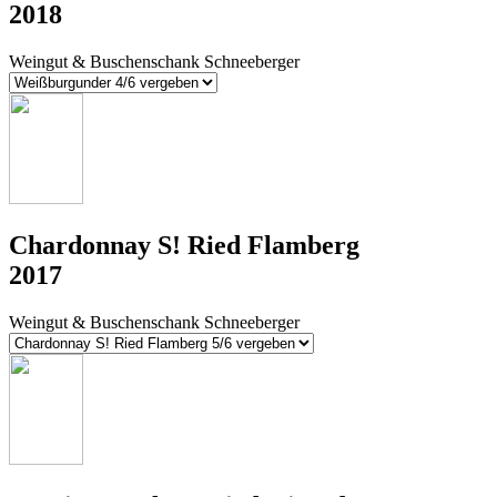
2018
Weingut & Buschenschank Schneeberger
Chardonnay S! Ried Flamberg
2017
Weingut & Buschenschank Schneeberger