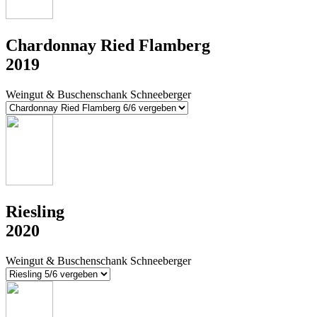
Chardonnay Ried Flamberg
2019
Weingut & Buschenschank Schneeberger
Riesling
2020
Weingut & Buschenschank Schneeberger