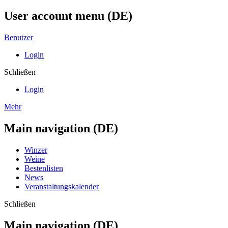
User account menu (DE)
Benutzer
Login
Schließen
Login
Mehr
Main navigation (DE)
Winzer
Weine
Bestenlisten
News
Veranstaltungskalender
Schließen
Main navigation (DE)