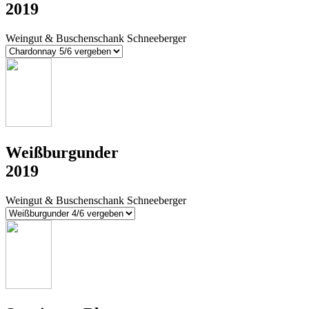
2019
Weingut & Buschenschank Schneeberger
Weißburgunder
2019
Weingut & Buschenschank Schneeberger