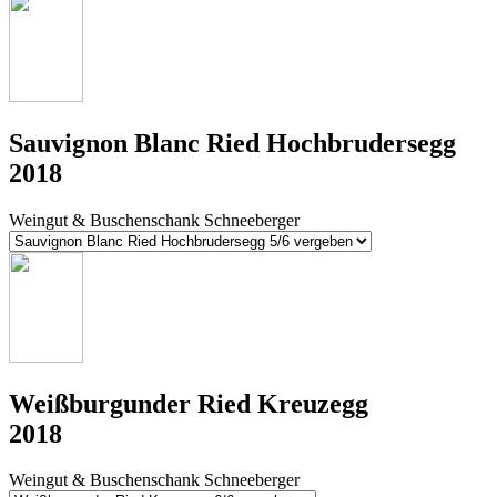
Sauvignon Blanc Ried Hochbrudersegg
2018
Weingut & Buschenschank Schneeberger
Weißburgunder Ried Kreuzegg
2018
Weingut & Buschenschank Schneeberger