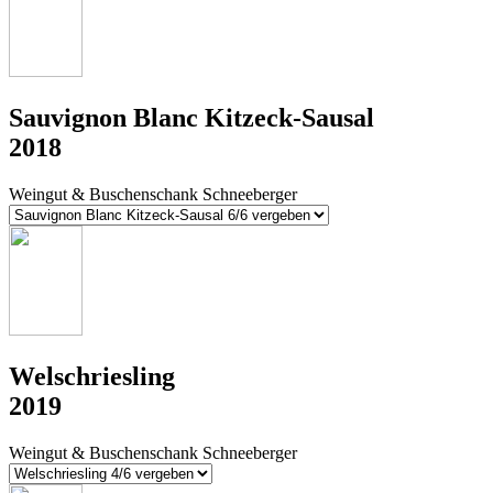
Sauvignon Blanc Kitzeck-Sausal
2018
Weingut & Buschenschank Schneeberger
Welschriesling
2019
Weingut & Buschenschank Schneeberger