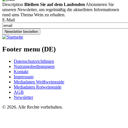
Description
Bleiben Sie auf dem Laufenden
Abonnieren Sie
unseren Newsletter, um regelmäßig die aktuellsten Informationen
rund ums Thema Wein zu erhalten.
E-Mail
Newsletter bestellen
Footer menu (DE)
Datenschutzrichtlinien
Nutzungsbedingungen
Kontakt
Impressum
Mediadaten Weißweinguide
Mediadaten Rotweinguide
AGB
Newsletter
©
2026. Alle Rechte vorbehalten.