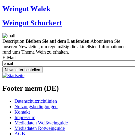
Weingut Walek
Weingut Schuckert
Description
Bleiben Sie auf dem Laufenden
Abonnieren Sie
unseren Newsletter, um regelmäßig die aktuellsten Informationen
rund ums Thema Wein zu erhalten.
E-Mail
Newsletter bestellen
Footer menu (DE)
Datenschutzrichtlinien
Nutzungsbedingungen
Kontakt
Impressum
Mediadaten Weißweinguide
Mediadaten Rotweinguide
AGB