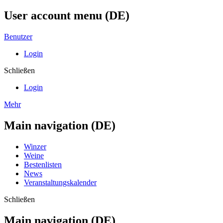
User account menu (DE)
Benutzer
Login
Schließen
Login
Mehr
Main navigation (DE)
Winzer
Weine
Bestenlisten
News
Veranstaltungskalender
Schließen
Main navigation (DE)