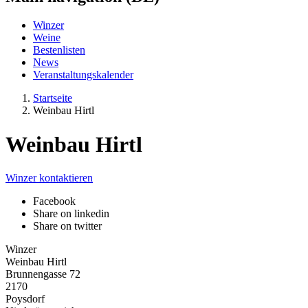
Winzer
Weine
Bestenlisten
News
Veranstaltungskalender
Startseite
Weinbau Hirtl
Weinbau Hirtl
Winzer kontaktieren
Facebook
Share on linkedin
Share on twitter
Winzer
Weinbau Hirtl
Brunnengasse 72
2170
Poysdorf