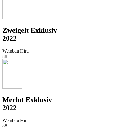
Zweigelt Exklusiv
2022
Weinbau Hirtl
88
Merlot Exklusiv
2022
Weinbau Hirtl
88
+