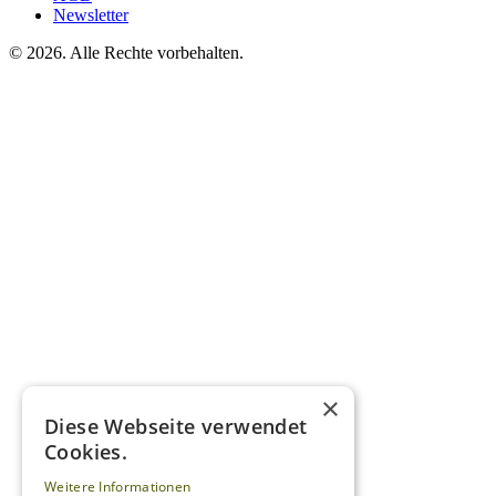
Newsletter
©
2026. Alle Rechte vorbehalten.
×
Diese Webseite verwendet
Cookies.
Weitere Informationen