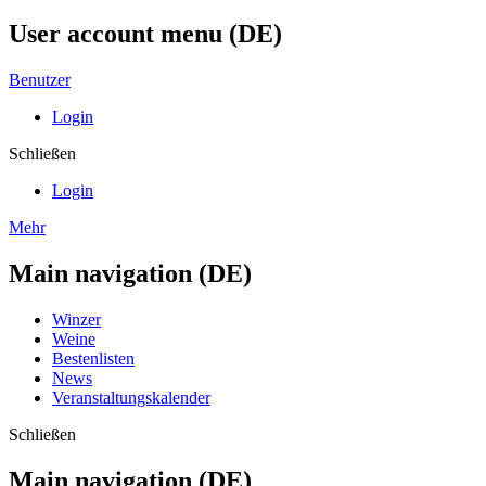
User account menu (DE)
Benutzer
Login
Schließen
Login
Mehr
Main navigation (DE)
Winzer
Weine
Bestenlisten
News
Veranstaltungskalender
Schließen
Main navigation (DE)