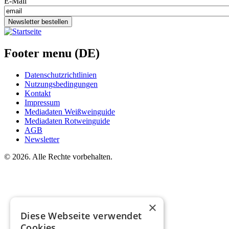
E-Mail
Newsletter bestellen
Footer menu (DE)
Datenschutzrichtlinien
Nutzungsbedingungen
Kontakt
Impressum
Mediadaten Weißweinguide
Mediadaten Rotweinguide
AGB
Newsletter
©
2026. Alle Rechte vorbehalten.
×
Diese Webseite verwendet
Cookies.