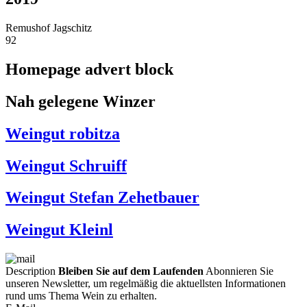
Remushof Jagschitz
92
Homepage advert block
Nah gelegene Winzer
Weingut robitza
Weingut Schruiff
Weingut Stefan Zehetbauer
Weingut Kleinl
Description
Bleiben Sie auf dem Laufenden
Abonnieren Sie
unseren Newsletter, um regelmäßig die aktuellsten Informationen
rund ums Thema Wein zu erhalten.