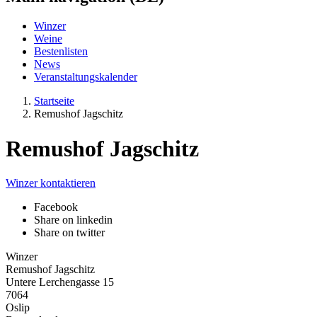
Winzer
Weine
Bestenlisten
News
Veranstaltungskalender
Startseite
Remushof Jagschitz
Remushof Jagschitz
Winzer kontaktieren
Facebook
Share on linkedin
Share on twitter
Winzer
Remushof Jagschitz
Untere Lerchengasse 15
7064
Oslip