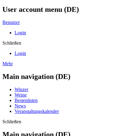
User account menu (DE)
Benutzer
Login
Schließen
Login
Mehr
Main navigation (DE)
Winzer
Weine
Bestenlisten
News
Veranstaltungskalender
Schließen
Main navigation (DE)