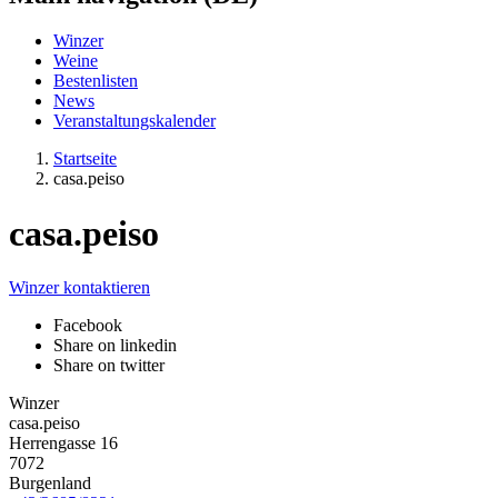
Winzer
Weine
Bestenlisten
News
Veranstaltungskalender
Startseite
casa.peiso
casa.peiso
Winzer kontaktieren
Facebook
Share on linkedin
Share on twitter
Winzer
casa.peiso
Herrengasse 16
7072
Burgenland