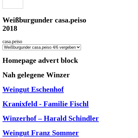
Weißburgunder casa.peiso
2018
casa.peiso
Homepage advert block
Nah gelegene Winzer
Weingut Eschenhof
Kranixfeld - Familie Fischl
Winzerhof – Harald Schindler
Weingut Franz Sommer