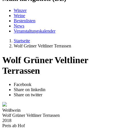
Winzer
Weine
Bestenlisten
News
Veranstaltungskalender
Startseite
Wolf Grüner Veltliner Terrassen
Wolf Grüner Veltliner
Terrassen
Facebook
Share on linkedin
Share on twitter
Weißwein
Wolf Grüner Veltliner Terrassen
2018
Preis ab Hof