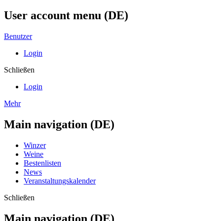
User account menu (DE)
Benutzer
Login
Schließen
Login
Mehr
Main navigation (DE)
Winzer
Weine
Bestenlisten
News
Veranstaltungskalender
Schließen
Main navigation (DE)