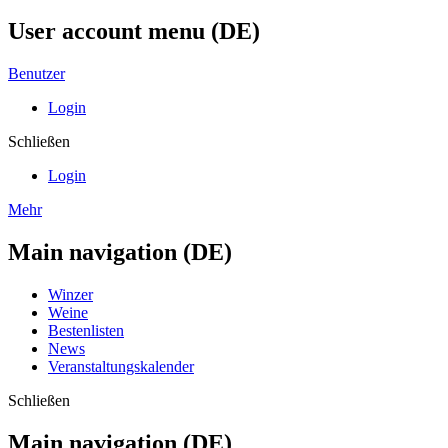
User account menu (DE)
Benutzer
Login
Schließen
Login
Mehr
Main navigation (DE)
Winzer
Weine
Bestenlisten
News
Veranstaltungskalender
Schließen
Main navigation (DE)