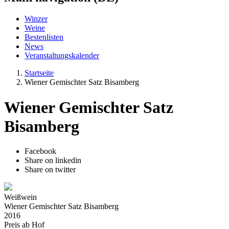
Winzer
Weine
Bestenlisten
News
Veranstaltungskalender
Startseite
Wiener Gemischter Satz Bisamberg
Wiener Gemischter Satz
Bisamberg
Facebook
Share on linkedin
Share on twitter
Weißwein
Wiener Gemischter Satz Bisamberg
2016
Preis ab Hof