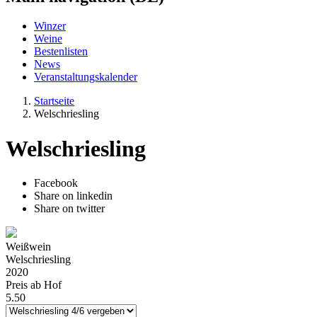
Winzer
Weine
Bestenlisten
News
Veranstaltungskalender
Startseite
Welschriesling
Welschriesling
Facebook
Share on linkedin
Share on twitter
Weißwein
Welschriesling
2020
Preis ab Hof
5.50