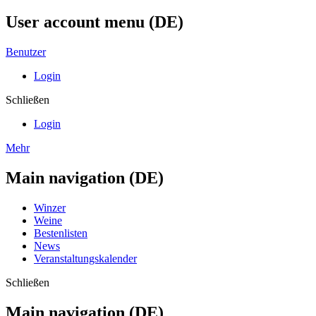
User account menu (DE)
Benutzer
Login
Schließen
Login
Mehr
Main navigation (DE)
Winzer
Weine
Bestenlisten
News
Veranstaltungskalender
Schließen
Main navigation (DE)