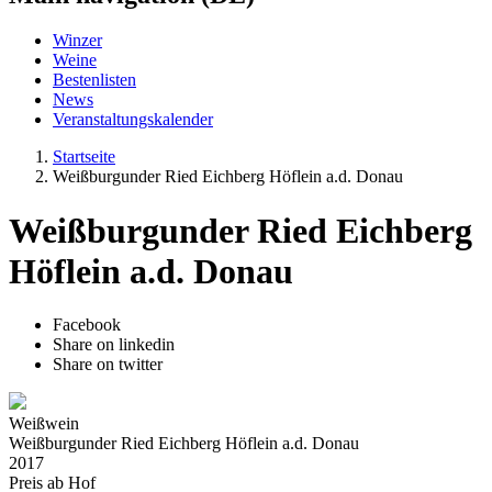
Winzer
Weine
Bestenlisten
News
Veranstaltungskalender
Startseite
Weißburgunder Ried Eichberg Höflein a.d. Donau
Weißburgunder Ried Eichberg
Höflein a.d. Donau
Facebook
Share on linkedin
Share on twitter
Weißwein
Weißburgunder Ried Eichberg Höflein a.d. Donau
2017
Preis ab Hof