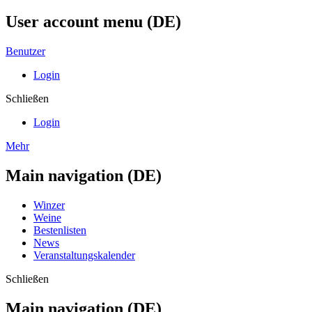
User account menu (DE)
Benutzer
Login
Schließen
Login
Mehr
Main navigation (DE)
Winzer
Weine
Bestenlisten
News
Veranstaltungskalender
Schließen
Main navigation (DE)