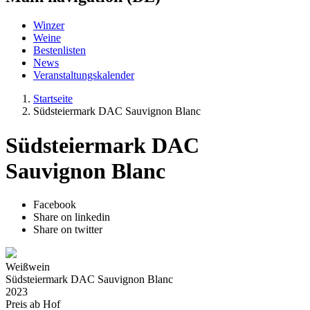
Winzer
Weine
Bestenlisten
News
Veranstaltungskalender
Startseite
Südsteiermark DAC Sauvignon Blanc
Südsteiermark DAC
Sauvignon Blanc
Facebook
Share on linkedin
Share on twitter
Weißwein
Südsteiermark DAC Sauvignon Blanc
2023
Preis ab Hof