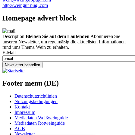
http://weingut-pugl.com
Homepage advert block
Description
Bleiben Sie auf dem Laufenden
Abonnieren Sie
unseren Newsletter, um regelmäßig die aktuellsten Informationen
rund ums Thema Wein zu erhalten.
E-Mail
Newsletter bestellen
Footer menu (DE)
Datenschutzrichtlinien
Nutzungsbedingungen
Kontakt
Impressum
Mediadaten Weißweinguide
Mediadaten Rotweinguide
AGB
Newsletter