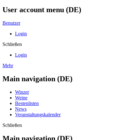
User account menu (DE)
Benutzer
Login
Schließen
Login
Mehr
Main navigation (DE)
Winzer
Weine
Bestenlisten
News
Veranstaltungskalender
Schließen
Main navigation (DE)