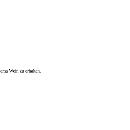
hema Wein zu erhalten.