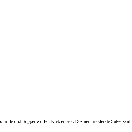
otrinde und Suppenwürfel; Kletzenbrot, Rosinen, moderate Süße, sanfte