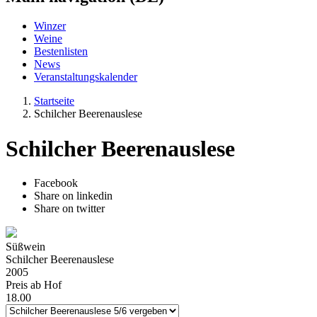
Winzer
Weine
Bestenlisten
News
Veranstaltungskalender
Startseite
Schilcher Beerenauslese
Schilcher Beerenauslese
Facebook
Share on linkedin
Share on twitter
Süßwein
Schilcher Beerenauslese
2005
Preis ab Hof
18.00