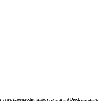
 Säure, ausgesprochen salzig, strukturiert mit Druck und Länge.