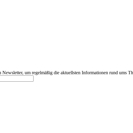
 Newsletter, um regelmäßig die aktuellsten Informationen rund ums T