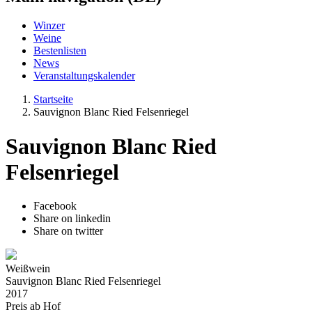
Winzer
Weine
Bestenlisten
News
Veranstaltungskalender
Startseite
Sauvignon Blanc Ried Felsenriegel
Sauvignon Blanc Ried
Felsenriegel
Facebook
Share on linkedin
Share on twitter
Weißwein
Sauvignon Blanc Ried Felsenriegel
2017
Preis ab Hof