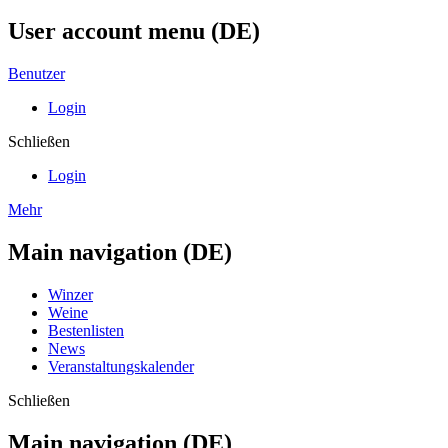
User account menu (DE)
Benutzer
Login
Schließen
Login
Mehr
Main navigation (DE)
Winzer
Weine
Bestenlisten
News
Veranstaltungskalender
Schließen
Main navigation (DE)