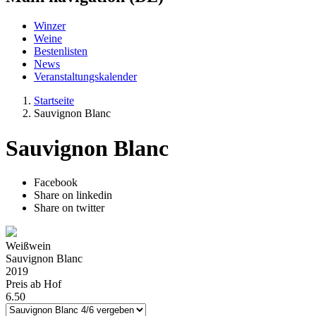
Winzer
Weine
Bestenlisten
News
Veranstaltungskalender
Startseite
Sauvignon Blanc
Sauvignon Blanc
Facebook
Share on linkedin
Share on twitter
Weißwein
Sauvignon Blanc
2019
Preis ab Hof
6.50