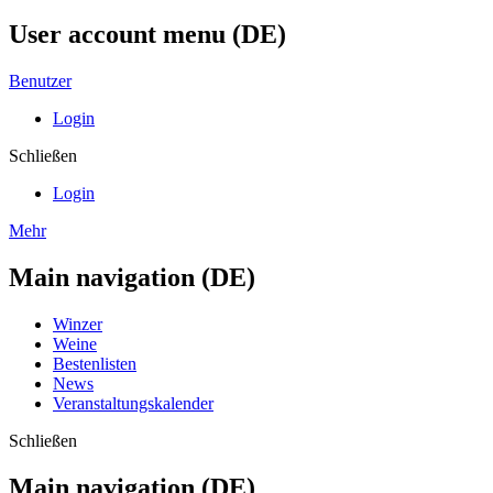
User account menu (DE)
Benutzer
Login
Schließen
Login
Mehr
Main navigation (DE)
Winzer
Weine
Bestenlisten
News
Veranstaltungskalender
Schließen
Main navigation (DE)