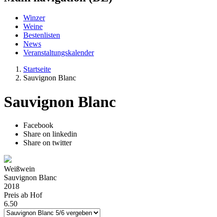
Winzer
Weine
Bestenlisten
News
Veranstaltungskalender
Startseite
Sauvignon Blanc
Sauvignon Blanc
Facebook
Share on linkedin
Share on twitter
Weißwein
Sauvignon Blanc
2018
Preis ab Hof
6.50