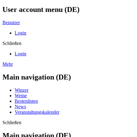
User account menu (DE)
Benutzer
Login
Schließen
Login
Mehr
Main navigation (DE)
Winzer
Weine
Bestenlisten
News
Veranstaltungskalender
Schließen
Main navigation (DE)