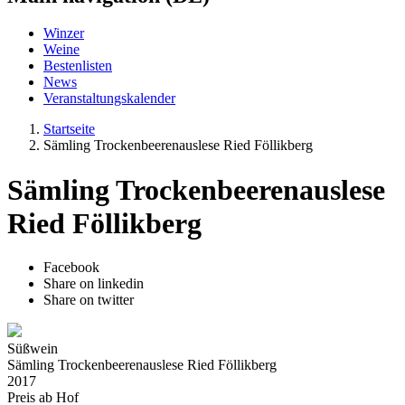
Winzer
Weine
Bestenlisten
News
Veranstaltungskalender
Startseite
Sämling Trockenbeerenauslese Ried Föllikberg
Sämling Trockenbeerenauslese
Ried Föllikberg
Facebook
Share on linkedin
Share on twitter
Süßwein
Sämling Trockenbeerenauslese Ried Föllikberg
2017
Preis ab Hof