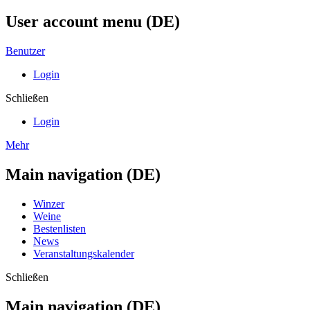
User account menu (DE)
Benutzer
Login
Schließen
Login
Mehr
Main navigation (DE)
Winzer
Weine
Bestenlisten
News
Veranstaltungskalender
Schließen
Main navigation (DE)