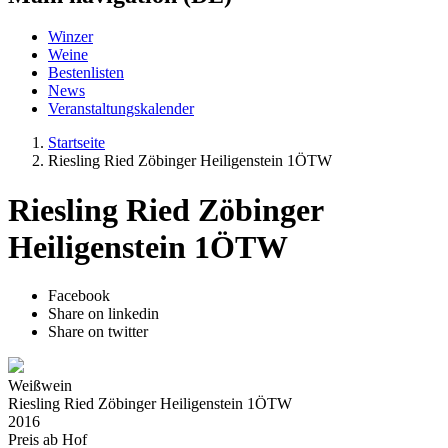
Winzer
Weine
Bestenlisten
News
Veranstaltungskalender
Startseite
Riesling Ried Zöbinger Heiligenstein 1ÖTW
Riesling Ried Zöbinger
Heiligenstein 1ÖTW
Facebook
Share on linkedin
Share on twitter
Weißwein
Riesling Ried Zöbinger Heiligenstein 1ÖTW
2016
Preis ab Hof