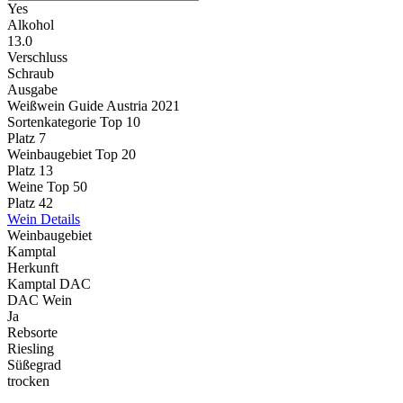
Yes
Alkohol
13.0
Verschluss
Schraub
Ausgabe
Weißwein Guide Austria 2021
Sortenkategorie Top 10
Platz 7
Weinbaugebiet Top 20
Platz 13
Weine Top 50
Platz 42
Wein Details
Weinbaugebiet
Kamptal
Herkunft
Kamptal DAC
DAC Wein
Ja
Rebsorte
Riesling
Süßegrad
trocken