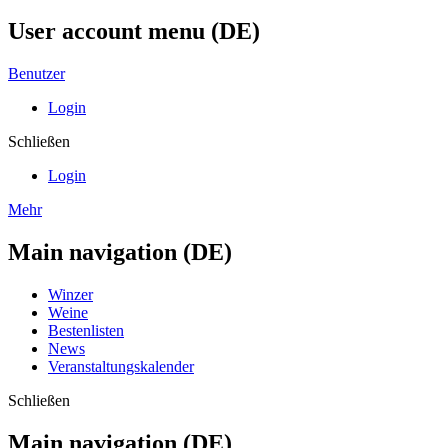
User account menu (DE)
Benutzer
Login
Schließen
Login
Mehr
Main navigation (DE)
Winzer
Weine
Bestenlisten
News
Veranstaltungskalender
Schließen
Main navigation (DE)