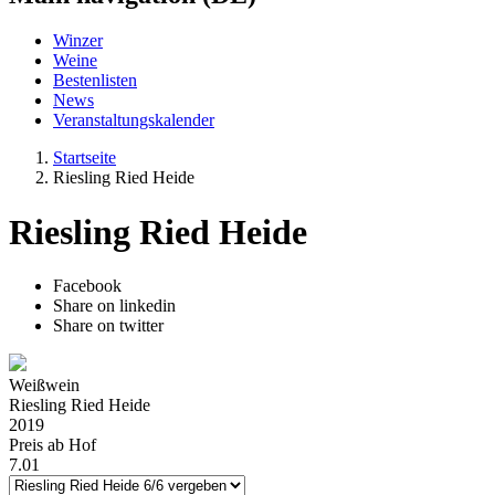
Winzer
Weine
Bestenlisten
News
Veranstaltungskalender
Startseite
Riesling Ried Heide
Riesling Ried Heide
Facebook
Share on linkedin
Share on twitter
Weißwein
Riesling Ried Heide
2019
Preis ab Hof
7.01