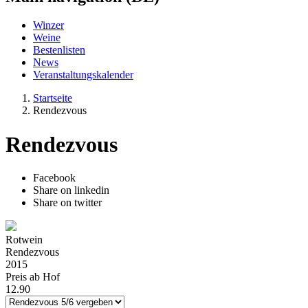
Winzer
Weine
Bestenlisten
News
Veranstaltungskalender
Startseite
Rendezvous
Rendezvous
Facebook
Share on linkedin
Share on twitter
Rotwein
Rendezvous
2015
Preis ab Hof
12.90