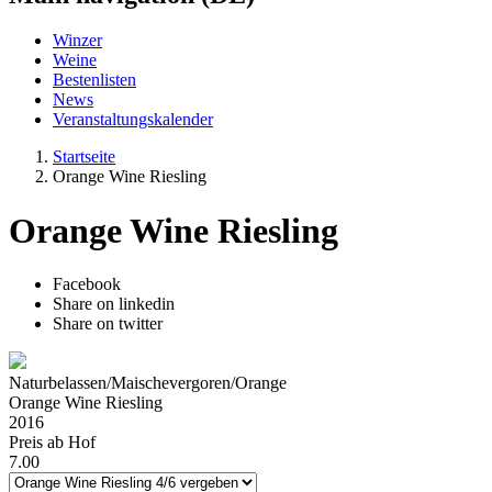
Winzer
Weine
Bestenlisten
News
Veranstaltungskalender
Startseite
Orange Wine Riesling
Orange Wine Riesling
Facebook
Share on linkedin
Share on twitter
Naturbelassen/Maischevergoren/Orange
Orange Wine Riesling
2016
Preis ab Hof
7.00