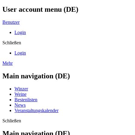
User account menu (DE)
Benutzer
Login
Schließen
Login
Mehr
Main navigation (DE)
Winzer
Weine
Bestenlisten
News
Veranstaltungskalender
Schließen
Main navigation (DE)