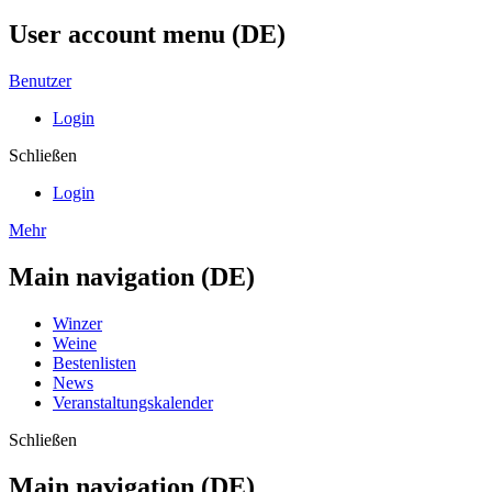
User account menu (DE)
Benutzer
Login
Schließen
Login
Mehr
Main navigation (DE)
Winzer
Weine
Bestenlisten
News
Veranstaltungskalender
Schließen
Main navigation (DE)