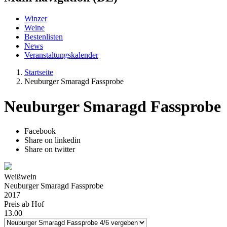
Winzer
Weine
Bestenlisten
News
Veranstaltungskalender
Startseite
Neuburger Smaragd Fassprobe
Neuburger Smaragd Fassprobe
Facebook
Share on linkedin
Share on twitter
Weißwein
Neuburger Smaragd Fassprobe
2017
Preis ab Hof
13.00